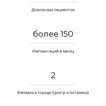
Довольных пациентов
более 150
Имплантаций в месяц
2
Филиала в городе (Центр и Ботаника)