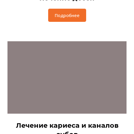
Подробнее
Лечение кариеса и каналов