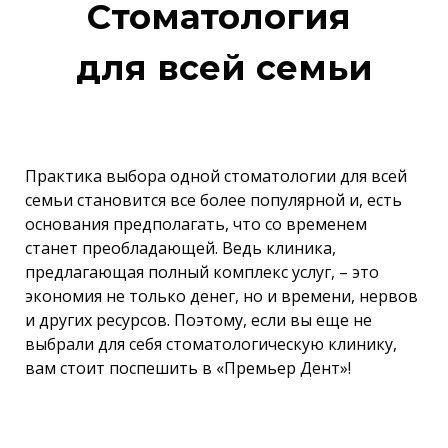
Cтоматология
для всей семьи
Практика выбора одной стоматологии для всей
семьи становится все более популярной и, есть
основания предполагать, что со временем
станет преобладающей. Ведь клиника,
предлагающая полный комплекс услуг, – это
экономия не только денег, но и времени, нервов
и других ресурсов. Поэтому, если вы еще не
выбрали для себя стоматологическую клинику,
вам стоит поспешить в «Премьер Дент»!