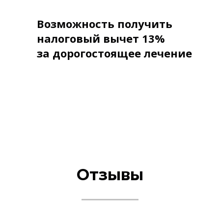
Возможность получить
налоговый вычет 13%
за дорогостоящее лечение
Отзывы