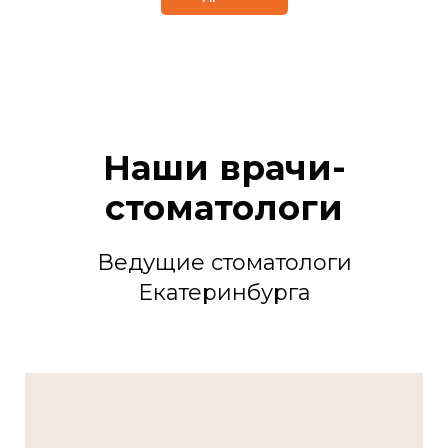
Наши врачи-
стоматологи
Ведущие стоматологи
Екатеринбурга