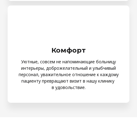
Комфорт
Уютные, совсем не напоминающие больницу
интерьеры, доброжелательный и улыбчивый
персонал, уважительное отношение к каждому
пациенту превращают визит в нашу клинику
в удовольствие.