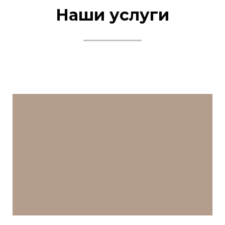
Наши услуги