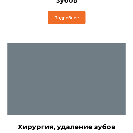
зубов
Подробнее
Хирургия, удаление зубов