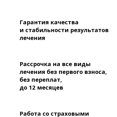
Гарантия качества
и стабильности результатов
лечения
Рассрочка на все виды
лечения без первого взноса,
без переплат,
до 12 месяцев
Работа со страховыми