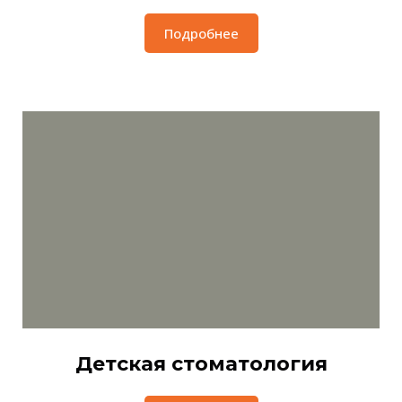
Подробнее
Детская стоматология