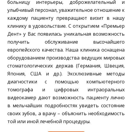
больницу интерьеры, доброжелательный и
улыбчивый персонал, уважительное отношение к
каждому пациенту превращают визит в нашу
клинику в удовольствие. С открытием «Премьер
Дент» у Вас появилась уникальная возможность
получить обслуживание высочайшего
европейского качества. Наша клиника оснащена
оборудованием производства ведущих мировых
стоматологических держав (Германия, Швеция,
Япония, США и др.). Эксклюзивные методы
диагностики с помощью компьютерного
томографа и цифровых интраоральных
видеокамер дают возможность пациенту лично
в мельчайших подробностях увидеть состояние
своих зубов, а врачу – объяснить необходимость
той или иной лечебной процедуры.