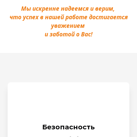
Мы искренне надеемся и верим,
что успех в нашей работе достигается
уважением
и заботой о Вас!
Безопасность