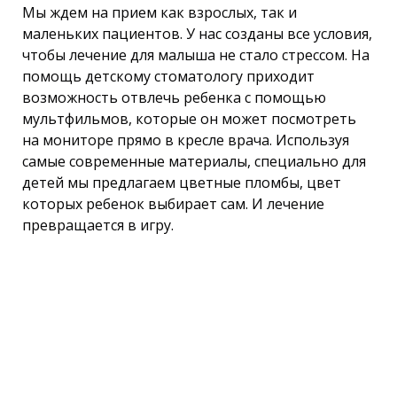
Мы ждем на прием как взрослых, так и
маленьких пациентов. У нас созданы все условия,
чтобы лечение для малыша не стало стрессом. На
помощь детскому стоматологу приходит
возможность отвлечь ребенка с помощью
мультфильмов, которые он может посмотреть
на мониторе прямо в кресле врача. Используя
самые современные материалы, специально для
детей мы предлагаем цветные пломбы, цвет
которых ребенок выбирает сам. И лечение
превращается в игру.