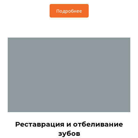
Подробнее
Реставрация и отбеливание
зубов