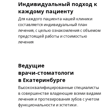
Индивидуальный подход к
каждому пациенту
Для каждого пациента
нашей клиники
составляется индивидуальный план
лечения, с целью ознакомления с объемом
предстоящей работы и стоимостью
лечения
Ведущие
врачи-стоматологи
в Екатеринбурге
Высококвалифицированные специалисты
в совершенстве владеющие всеми видами
лечения и протезирования зубов с учетом
функциональности и эстетики .