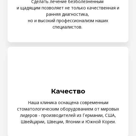
Сделать лечение безболезненным
и щадящим позволяет не только качественная и
ранняя диагностика,
но и высокий профессионализм наших
специалистов.
Качество
Наша клиника оснащена современным
стоматологическим оборудованием от мировых
лидеров - производителей из Германии, США,
Швейцарии, Швеции, Японии и Южной Кореи.