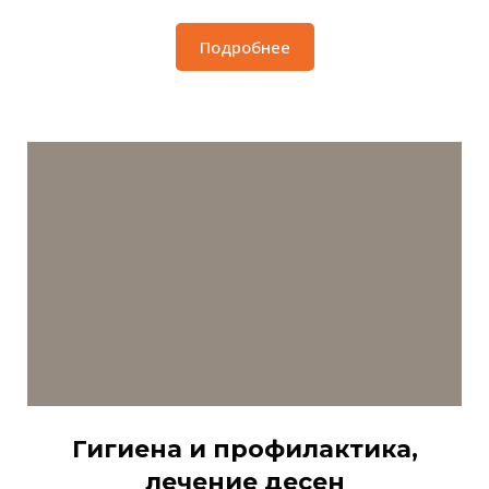
Подробнее
Гигиена и профилактика,
лечение десен