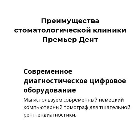
Преимущества
стоматологической клиники
Премьер Дент
Современное
диагностическое цифровое
оборудование
Мы используем современный немецкий
компьютерный томограф для тщательной
рентгендиагностики.