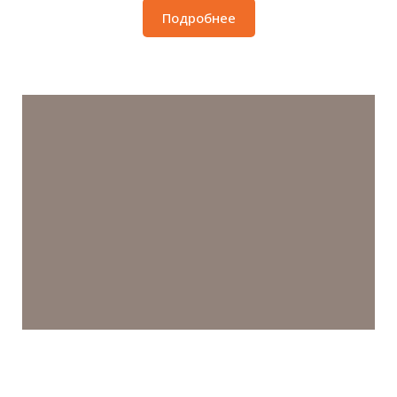
Подробнее