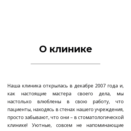
О клинике
Наша клиника открылась в декабре 2007 года и,
как настоящие мастера своего дела, мы
настолько влюблены в свою работу, что
пациенты, находясь в стенах нашего учреждения,
просто забывают, что они – в стоматологической
клинике! Уютные, совсем не напоминающие