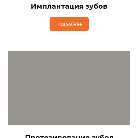
Имплантация зубов
Подробнее
Протезирование зубов