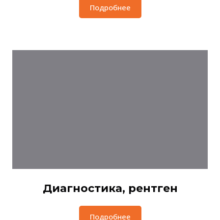
Подробнее
Диагностика, рентген
Подробнее