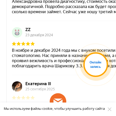
Онлайн
запись
Мы используем файлы cookie, чтобы улучшить работу сайта