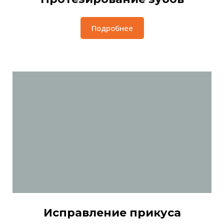
Подробнее
Исправление прикуса