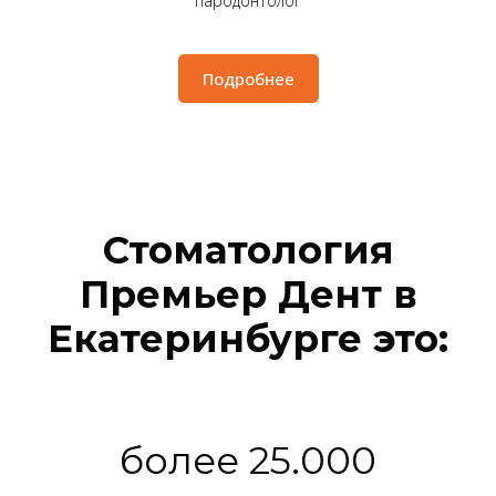
пародонтолог
Подробнее
Стоматология
Премьер Дент в
Екатеринбурге это:
более 25.000