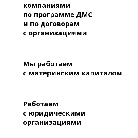
компаниями
по программе ДМС
и по договорам
с организациями
Мы работаем
с материнским капиталом
Работаем
с юридическими
организациями