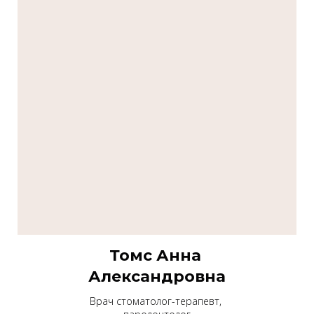
Томс Анна
Александровна
Врач стоматолог-терапевт,