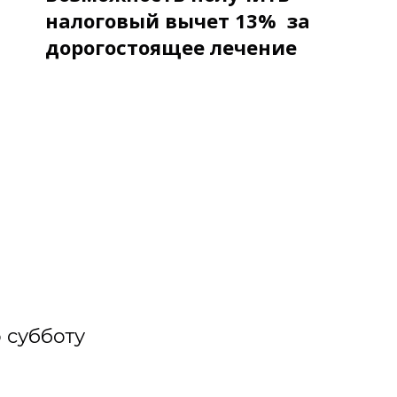
налоговый вычет 13% за
дорогостоящее лечение
 субботу