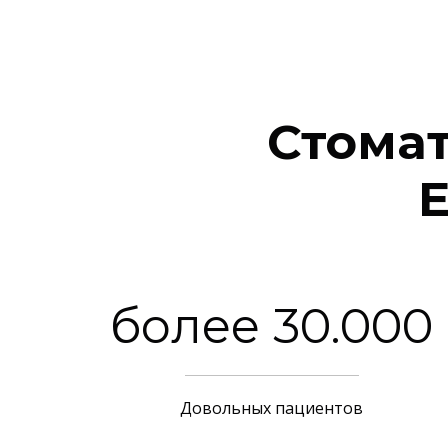
Стомат
Е
более 30.000
Довольных пациентов