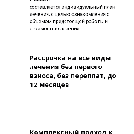
составляется индивидуальный план
лечения, с целью ознакомления с
объемом предстоящей работы и
стоимостью лечения
Рассрочка на все виды
лечения без первого
взноса, без переплат, до
12 месяцев
Комплексный подход к