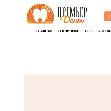
П
ГЛАВНАЯ
О КЛИНИКЕ
ОТЗЫВЫ О НА