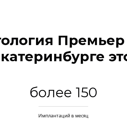
ология Премьер
катеринбурге эт
более 150
Имплантаций в месяц