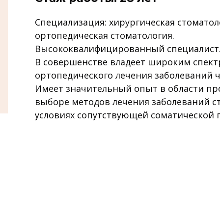
Специализация: хирургическая стоматол
ортопедическая стоматология.
Высококвалифицированный специалист
В совершенстве владеет широким спект
ортопедического лечения заболеваний ч
Имеет значительный опыт в области пр
выборе методов лечения заболеваний с
условиях сопутствующей соматической 