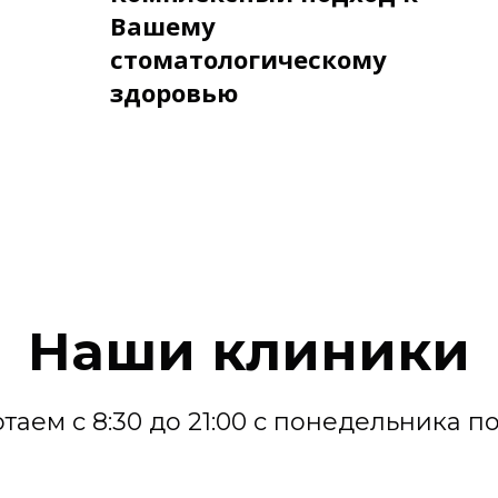
Вашему
стоматологическому
здоровью
Наши клиники
таем с 8:30 до 21:00 с понедельника по