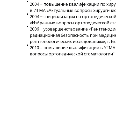
2004 − повышение квалификации по хиру
в ИГМА «Актуальные вопросы хирургичес
2004 − специализация по ортопедическо
«Избранные вопросы ортопедической ст
2006 − усовершенствование «Рентгеноди
радиационная безопасность при медици
рентгенологических исследованиях», г. Е
2010 – повышение квалификации в УГМА
вопросы ортопедической стоматологии"