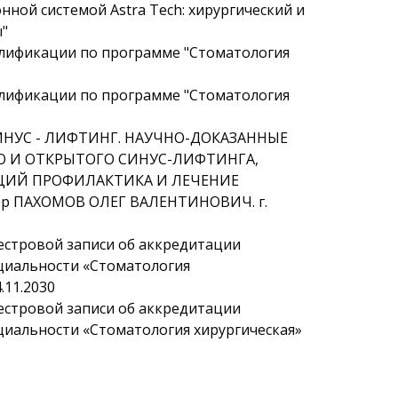
ной системой Astra Tech: хирургический и
"
алификации по программе "Стоматология
алификации по программе "Стоматология
«СИНУС - ЛИФТИНГ. НАУЧНО-ДОКАЗАННЫЕ
О И ОТКРЫТОГО СИНУС-ЛИФТИНГА,
ЦИЙ ПРОФИЛАКТИКА И ЛЕЧЕНИЕ
р ПАХОМОВ ОЛЕГ ВАЛЕНТИНОВИЧ. г.
еестровой записи об аккредитации
ециальности «Стоматология
.11.2030
еестровой записи об аккредитации
ециальности «Стоматология хирургическая»