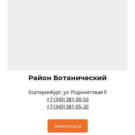
Район Ботанический
Екатеринбург, ул. Родонитовая 9
+7 (343) 381-00-50
+7 (343) 381-05-20
Записаться