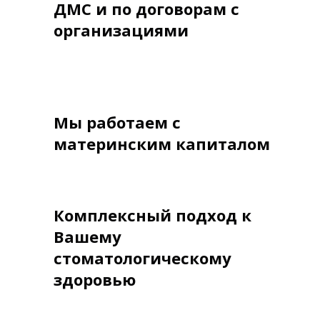
ДМС и по договорам с
организациями
Мы работаем с
материнским капиталом
Комплексный подход к
Вашему
стоматологическому
здоровью