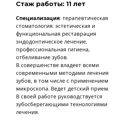
Стаж работы: 11 лет
Специализация
: терапевтическая
стоматология: эстетическая и
функциональная реставрация
эндодонтическое лечение,
профессиональная гигиена,
отбеливание зубов.
В совершенстве владеет всеми
современными методами лечения
зубов, в том числе с применением
микроскопа. Ведет детский прием.
В своей работе руководствуется
зубосберегающими технологиями
лечения.