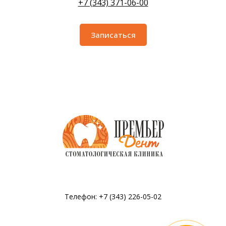
+7 (343) 371-06-00
Записаться
Телефон: +7 (343) 226-05-02