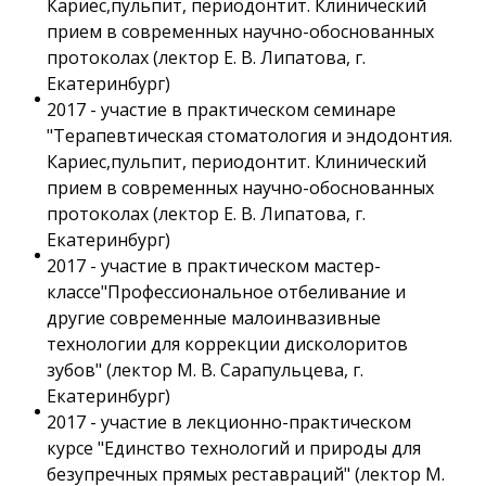
Кариес,пульпит, периодонтит. Клинический
прием в современных научно-обоснованных
протоколах (лектор Е. В. Липатова, г.
Екатеринбург)
2017 - участие в практическом семинаре
"Терапевтическая стоматология и эндодонтия.
Кариес,пульпит, периодонтит. Клинический
прием в современных научно-обоснованных
протоколах (лектор Е. В. Липатова, г.
Екатеринбург)
2017 - участие в практическом мастер-
классе"Профессиональное отбеливание и
другие современные малоинвазивные
технологии для коррекции дисколоритов
зубов" (лектор М. В. Сарапульцева, г.
Екатеринбург)
2017 - участие в лекционно-практическом
курсе "Единство технологий и природы для
безупречных прямых реставраций" (лектор М.