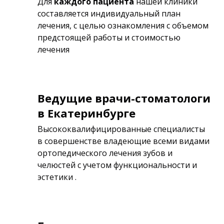
Для
каждого пациента
нашей клиники
составляется индивидуальный план
лечения, с целью ознакомления с объемом
предстоящей работы и стоимостью
лечения
Ведущие врачи-стоматологи
в Екатеринбурге
Высококвалифицированные специалисты
в совершенстве владеющие всеми видами
ортопедического лечения зубов и
челюстей с учетом функциональности и
эстетики .