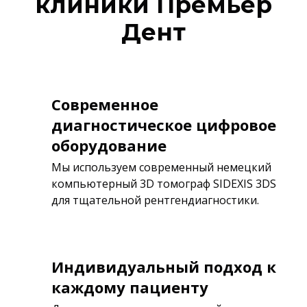
клиники Премьер
Дент
Современное
диагностическое цифровое
оборудование
Мы используем современный немецкий
компьютерный 3D томограф SIDEXIS 3DS
для тщательной рентгендиагностики.
Индивидуальный подход к
каждому пациенту