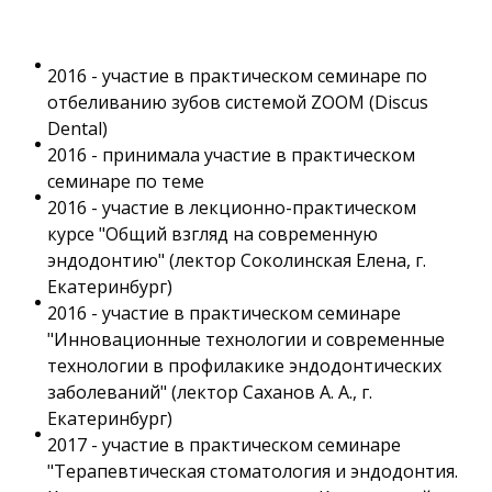
2016 - участие в практическом семинаре по
отбеливанию зубов системой ZOOM (Discus
Dental)
2016 - принимала участие в практическом
семинаре по теме
2016 - участие в лекционно-практическом
курсе "Общий взгляд на современную
эндодонтию" (лектор Соколинская Елена, г.
Екатеринбург)
2016 - участие в практическом семинаре
"Инновационные технологии и современные
технологии в профилакике эндодонтических
заболеваний" (лектор Саханов А. А., г.
Екатеринбург)
2017 - участие в практическом семинаре
"Терапевтическая стоматология и эндодонтия.