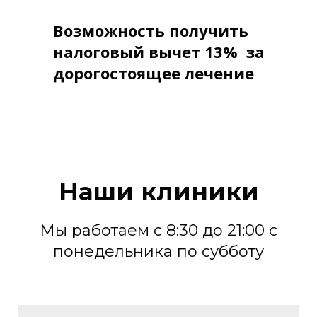
Возможность получить
налоговый вычет 13% за
дорогостоящее лечение
Наши клиники
Мы работаем с 8:30 до 21:00 с
понедельника по субботу