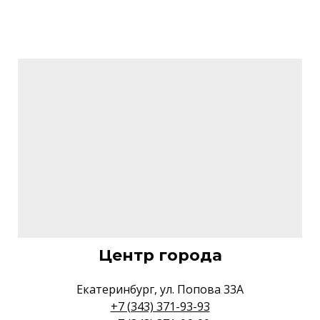
Центр города
Екатеринбург, ул. Попова 33А
+7 (343) 371-93-93