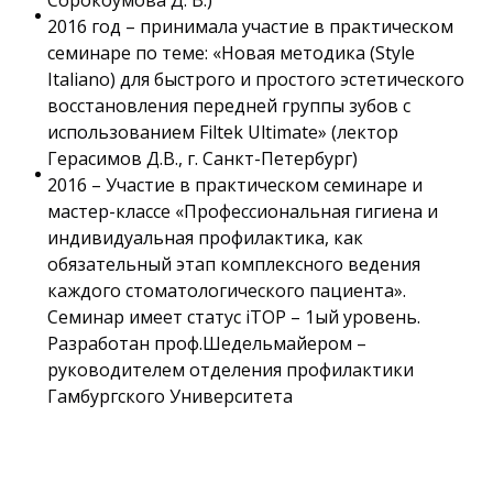
2016 год – принимала участие в практическом
семинаре по теме: «Новая методика (Style
Italiano) для быстрого и простого эстетического
восстановления передней группы зубов с
использованием Filtek Ultimate» (лектор
Герасимов Д.В., г. Санкт-Петербург)
2016 – Участие в практическом семинаре и
мастер-классе «Профессиональная гигиена и
индивидуальная профилактика, как
обязательный этап комплексного ведения
каждого стоматологического пациента».
Семинар имеет статус iTOP – 1ый уровень.
Разработан проф.Шедельмайером –
руководителем отделения профилактики
Гамбургского Университета