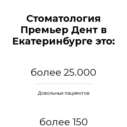
Стоматология
Премьер Дент в
Екатеринбурге это:
более 25.000
Довольных пациентов
более 150