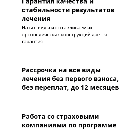
Гарантия качества и
стабильности результатов
лечения
На все виды изготавливаемых
ортопедических конструкций дается
гарантия.
Рассрочка на все виды
лечения без первого взноса,
без переплат, до 12 месяцев
Работа со страховыми
компаниями по программе