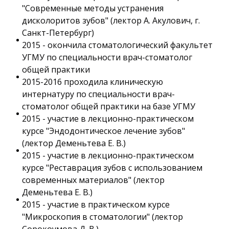
"Современные методы устранения
дисколоритов зубов" (лектор А. Акулович, г.
Санкт-Петербург)
2015 - окончила стоматологический факультет
УГМУ по специальности врач-стоматолог
общей практики
2015-2016 проходила клиническую
интернатуру по специальности врач-
стоматолог общей практики на базе УГМУ
2015 - участие в лекционно-практическом
курсе "Эндодонтическое лечение зубов"
(лектор Деменьтева Е. В.)
2015 - участие в лекционно-практическом
курсе "Реставрация зубов с использованием
современных материалов" (лектор
Деменьтева Е. В.)
2015 - участие в практическом курсе
"Микроскопия в стоматологии" (лектор
Сорокоумова Д. В.)