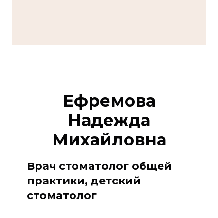
Ефремова
Надежда
Михайловна
Врач стоматолог общей
практики, детский
стоматолог