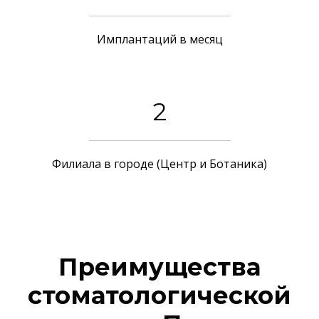
Имплантаций в месяц
2
Филиала в городе (Центр и Ботаника)
Преимущества
стоматологической