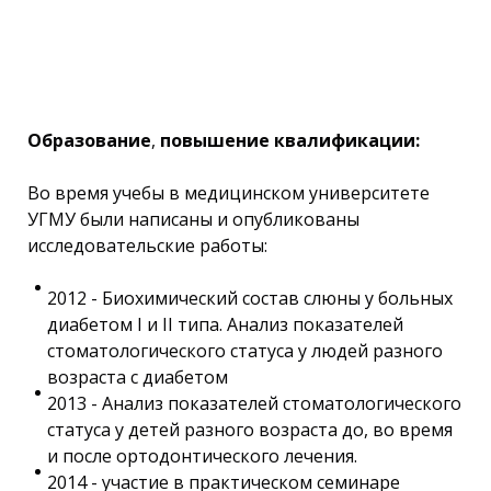
Образование
,
повышение квалификации:
Во время учебы в медицинском университете
УГМУ были написаны и опубликованы
исследовательские работы:
2012 - Биохимический состав слюны у больных
диабетом I и II типа. Анализ показателей
стоматологического статуса у людей разного
возраста с диабетом
2013 - Анализ показателей стоматологического
статуса у детей разного возраста до, во время
и после ортодонтического лечения.
2014 - участие в практическом семинаре