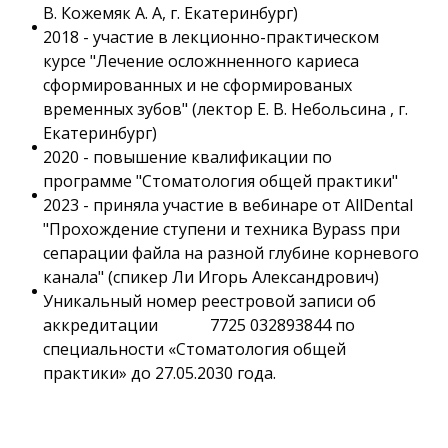
В. Кожемяк А. А, г. Екатеринбург)
2018 - участие в лекционно-практическом
курсе "Лечение осложнненного кариеса
сформированных и не сформированых
временных зубов" (лектор Е. В. Небольсина , г.
Екатеринбург)
2020 - повышение квалификации по
программе "Стоматология общей практики"
2023 - приняла участие в вебинаре от AllDental
"Прохождение ступени и техника Bypass при
сепарации файла на разной глубине корневого
канала" (спикер Ли Игорь Александрович)
Уникальный номер реестровой записи об
аккредитации 7725 032893844 по
специальности «Стоматология общей
практики» до 27.05.2030 года.