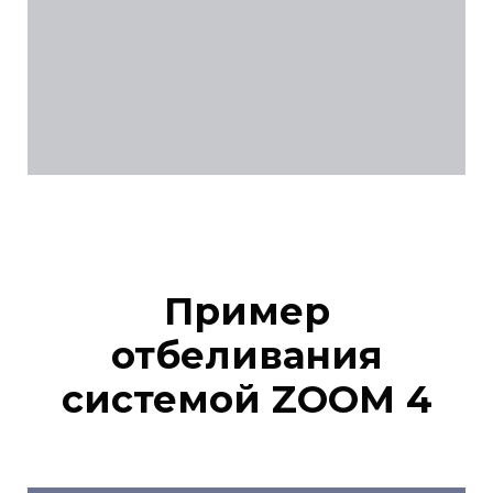
Пример
отбеливания
системой ZOOM 4