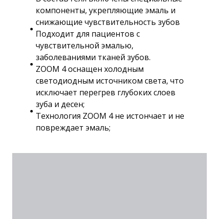
компоненты, укрепляющие эмаль и
снижающие чувствительность зубов
Подходит для пациентов с
чувствительной эмалью,
заболеваниями тканей зубов.
ZOOM 4 оснащен холодным
светодиодным источником света, что
исключает перегрев глубоких слоев
зуба и десен;
Технология ZOOM 4 не истончает и не
повреждает эмаль;