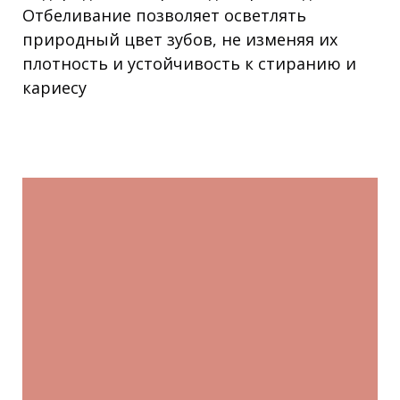
Отбеливание позволяет осветлять
природный цвет зубов, не изменяя их
плотность и устойчивость к стиранию и
кариесу