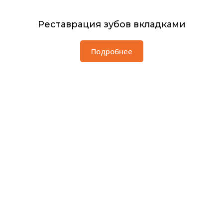
Реставрация зубов вкладками
Подробнее