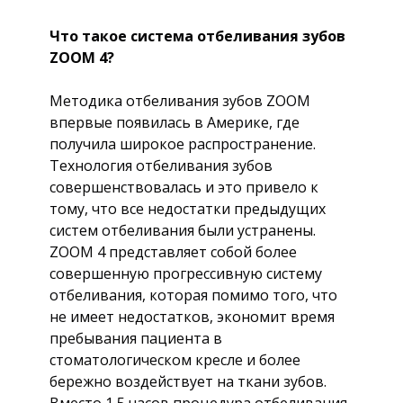
Что такое система отбеливания зубов
ZOOM 4?
Методика отбеливания зубов ZOOM
впервые появилась в Америке, где
получила широкое распространение.
Технология отбеливания зубов
совершенствовалась и это привело к
тому, что все недостатки предыдущих
систем отбеливания были устранены.
ZOOM 4 представляет собой более
совершенную прогрессивную систему
отбеливания, которая помимо того, что
не имеет недостатков, экономит время
пребывания пациента в
стоматологическом кресле и более
бережно воздействует на ткани зубов.