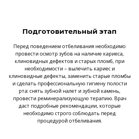
Подготовительный этап
Перед поведением отбеливания необходимо
провести осмотр зубов на наличие кариеса,
клиновидных дефектов и старых пломб, при
необходимости – вылечить кариес и
клиновидные дефекты, заменить старые пломбы
и сделать профессиональную гигиену полости
рта: снять зубной налет и зубной камень,
провести реминерализующую терапию. Врач
даст подробные рекомендации, которые
необходимо строго соблюдать перед
процедурой отбеливания.