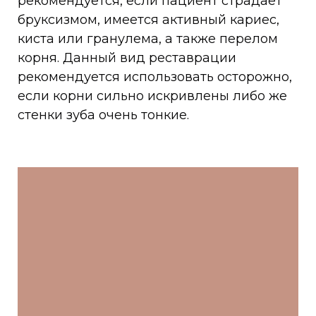
рекомендуется, если пациент страдает
бруксизмом, имеется активный кариес,
киста или гранулема, а также перелом
корня. Данный вид реставрации
рекомендуется использовать осторожно,
если корни сильно искривлены либо же
стенки зуба очень тонкие.