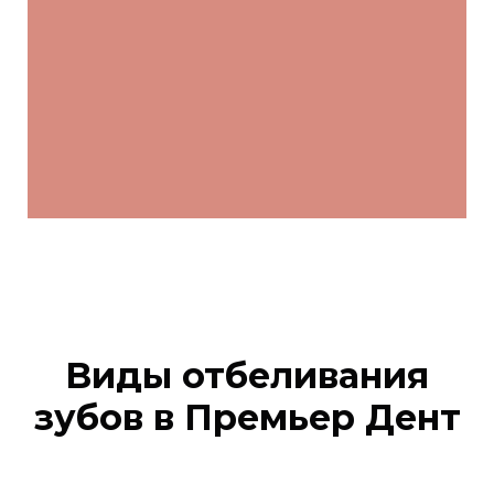
Виды отбеливания
зубов в Премьер Дент