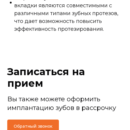
вкладки являются совместимыми с
различными типами зубных протезов,
что дает возможность повысить
эффективность протезирования.
Записаться на
прием
Вы также можете оформить
имплантацию зубов в рассрочку
Обратный звонок