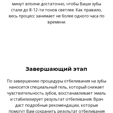
минут вполне достаточно, чтобы Ваши зубы
стали до 8-12-ти тонов светлее. Как правило,
весь процесс занимает не более одного часа по
времени.
Завершающий этап
По завершению процедуры отбеливания на зубы
наносится специальный гель, который снижает
чувствительность зубов, восстанавливает эмаль
и стабилизирует результат отбеливания. Врач
даст подробные рекомендации, которые
помогут Вам сохранить результат отбеливания