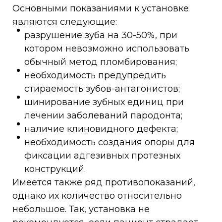
Основными показаниями к установке
являются следующие:
разрушение зуба на 30-50%, при
котором невозможно использовать
обычный метод пломбирования;
необходимость предупредить
стираемость зубов-антагонистов;
шинирование зубных единиц при
лечении заболеваний пародонта;
наличие клиновидного дефекта;
необходимость создания опоры для
фиксации адгезивных протезных
конструкций.
Имеется также ряд противопоказаний,
однако их количество относительно
небольшое. Так, установка не