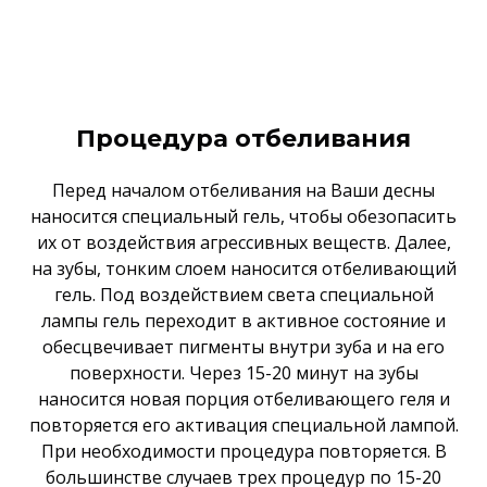
Процедура отбеливания
Перед началом отбеливания на Ваши десны
наносится специальный гель, чтобы обезопасить
их от воздействия агрессивных веществ. Далее,
на зубы, тонким слоем наносится отбеливающий
гель. Под воздействием света специальной
лампы гель переходит в активное состояние и
обесцвечивает пигменты внутри зуба и на его
поверхности. Через 15-20 минут на зубы
наносится новая порция отбеливающего геля и
повторяется его активация специальной лампой.
При необходимости процедура повторяется. В
большинстве случаев трех процедур по 15-20