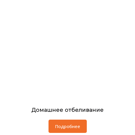
Домашнее отбеливание
Подробнее