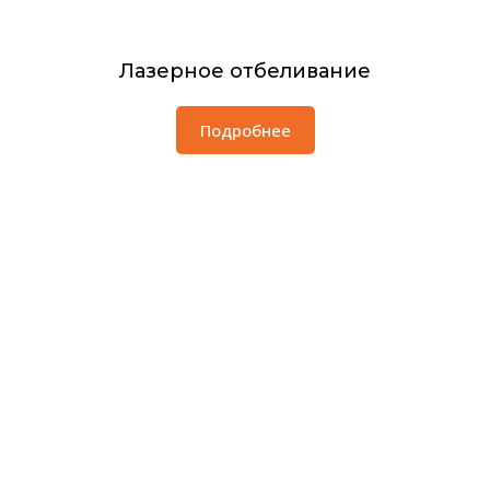
Лазерное отбеливание
Подробнее