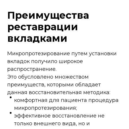
Преимущества
реставрации
вкладками
Микропротезирование путем установки
вкладок получило широкое
распространение.
Это обусловлено множеством
преимуществ, которыми обладает
данная восстановительная методика:
комфортная для пациента процедура
микропротезирования;
эффективное восстановление не
только внешнего вида, но и