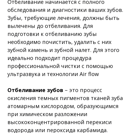
Отбеливание начинается с полного
обследования и диагностики ваших зубов.
Зубы, требующие лечения, должны быть
вылечены до отбеливания. Для
подготовки к отбеливанию зубы
необходимо почистить, удалить с них
зубной камень и зубной налет. Для этого
идеально подходит процедура
профессиональной чистки с помощью
ультразвука и технологии Air flow
Отбеливание зубов
– это процесс
окисления темных пигментов тканей зуба
атомарным кислородом, образующимся
при химическом разложении
высококонцентрированной перекиси
водорода или пероксида карбамида.