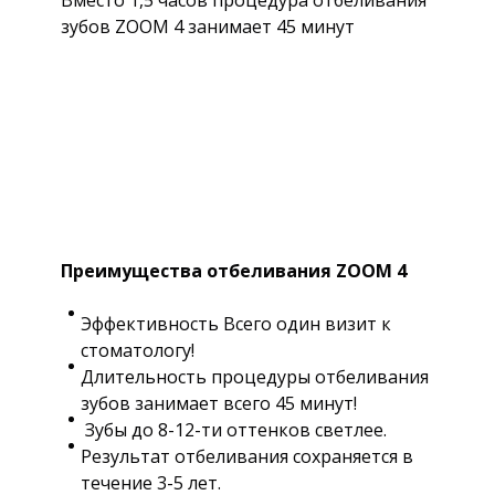
Вместо 1,5 часов процедура отбеливания
зубов ZOOM 4 занимает 45 минут
Преимущества отбеливания ZOOM 4
Эффективность Всего один визит к
стоматологу!
Длительность процедуры отбеливания
зубов занимает всего 45 минут!
Зубы до 8-12-ти оттенков светлее.
Результат отбеливания сохраняется в
течение 3-5 лет.