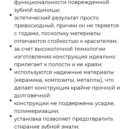
функциональности поврежденной
зубной единицы;
эстетический результат просто
превосходный, причем он не теряется
с годами, поскольку материалы
отличаются стойкостью к красителям;
за счет высокоточной технологии
изготовления конструкция идеально
прилегает к полости и ее краям;
используются надежные материалы
(керамика, композиты, металлы), что
делает конструкция крайне прочной и
долговечной;
конструкции не подвержены усадке,
полимеризации;
установка позволяет предотвратить
стирание зубной эмали;