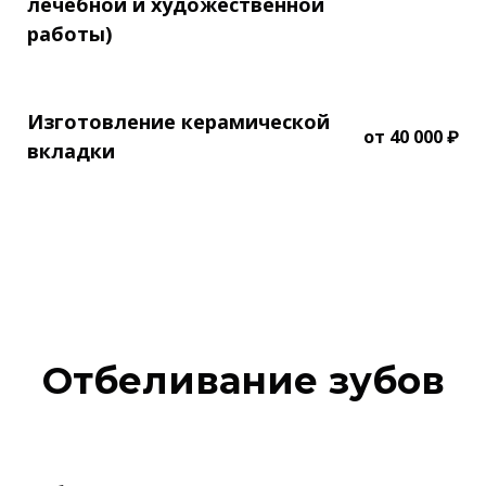
лечебной и художественной
работы)
Изготовление керамической
от 40 000 ₽
вкладки
Отбеливание зубов