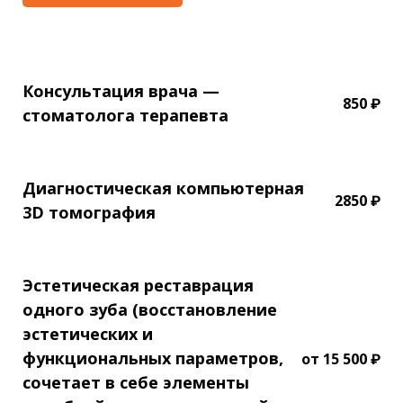
Консультация врача —
850 ₽
стоматолога терапевта
Диагностическая компьютерная
2850 ₽
3D томография
Эстетическая реставрация
одного зуба (восстановление
эстетических и
функциональных параметров,
от 15 500 ₽
сочетает в себе элементы