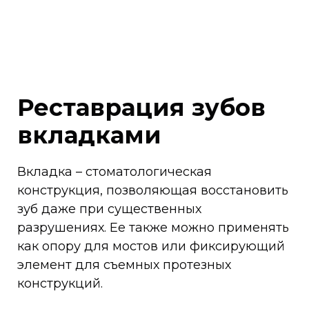
Реставрация зубов
вкладками
Вкладка – стоматологическая
конструкция, позволяющая восстановить
зуб даже при существенных
разрушениях. Ее также можно применять
как опору для мостов или фиксирующий
элемент для съемных протезных
конструкций.