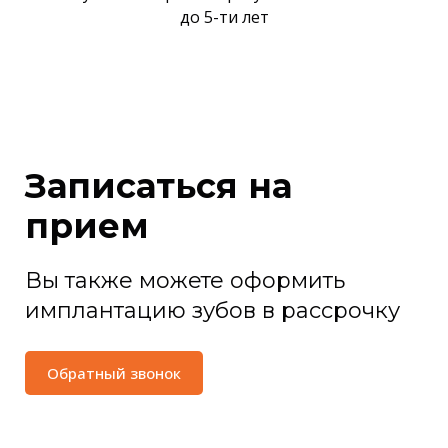
до 5-ти лет
Записаться на
прием
Вы также можете оформить
имплантацию зубов в рассрочку
Обратный звонок