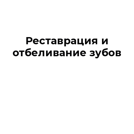
Реставрация и
отбеливание зубов