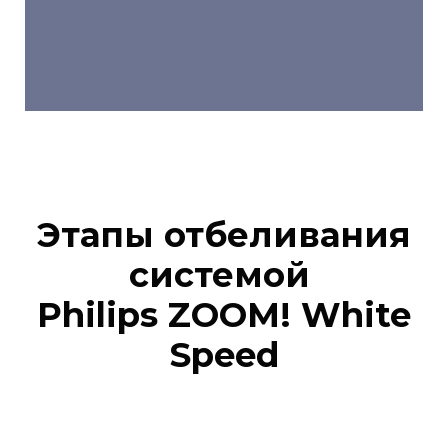
Этапы отбеливания
системой
Philips ZOOM! White
Speed