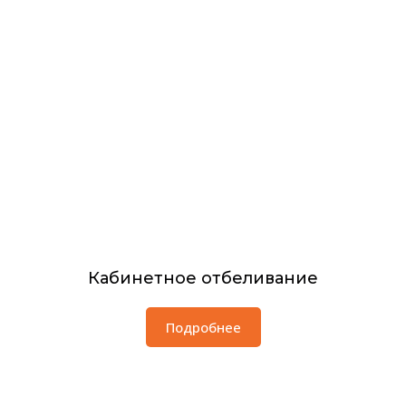
Кабинетное отбеливание
Подробнее