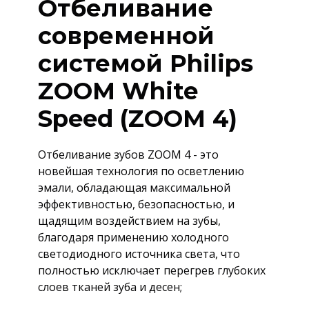
Отбеливание
современной
системой Philips
ZOOM White
Speed (ZOOM 4)
Отбеливание зубов ZOOM 4 - это
новейшая технология по осветлению
эмали, обладающая максимальной
эффективностью, безопасностью, и
щадящим воздействием на зубы,
благодаря применению холодного
светодиодного источника света, что
полностью исключает перегрев глубоких
слоев тканей зуба и десен;