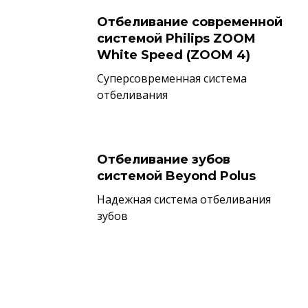
Отбеливание современной
системой Philips ZOOM
White Speed (ZOOM 4)
Суперсовременная система
отбеливания
Отбеливание зубов
системой Beyond Polus
Надежная система отбеливания
зубов