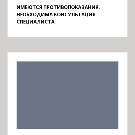
ИМЕЮТСЯ ПРОТИВОПОКАЗАНИЯ.
НЕОБХОДИМА КОНСУЛЬТАЦИЯ
СПЕЦИАЛИСТА