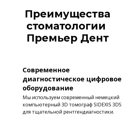
Преимущества
стоматологии
Премьер Дент
Современное
диагностическое цифровое
оборудование
Мы используем современный немецкий
компьютерный 3D томограф SIDEXIS 3DS
для тщательной рентгендиагностики.