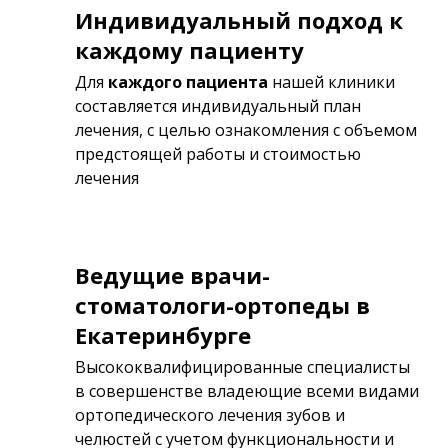
Индивидуальный подход к
каждому пациенту
Для
каждого пациента
нашей клиники
составляется индивидуальный план
лечения, с целью ознакомления с объемом
предстоящей работы и стоимостью
лечения
Ведущие врачи-
стоматологи-ортопеды в
Екатеринбурге
Высококвалифицированные специалисты
в совершенстве владеющие всеми видами
ортопедического лечения зубов и
челюстей с учетом функциональности и