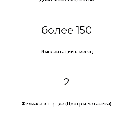
более 150
Имплантаций в месяц
2
Филиала в городе (Центр и Ботаника)