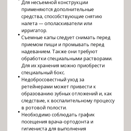
Для несъемной конструкции
применяются дополнительные
средства, способствующие снятию
налета — ополаскиватели или
ирригатор.
Съемные капы следует снимать перед
приемом пищи и промывать перед
надеванием. Также они требуют
обработки специальными растворами.
Для их хранения можно приобрести
специальный бокс.
Недобросовестный уход за
ретейнерами может привести к
образованию зубных отложений и, как
следствие, к воспалительному процессу
в ротовой полости.
Необходимо соблюдать график
посещения врача-ортодонта и
гигиениста для выполнения