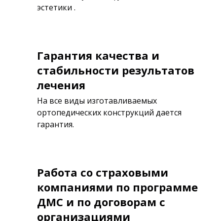
эстетики .
Гарантия качества и
стабильности результатов
лечения
На все виды изготавливаемых
ортопедических конструкций дается
гарантия.
Работа со страховыми
компаниями по программе
ДМС и по договорам с
организациями