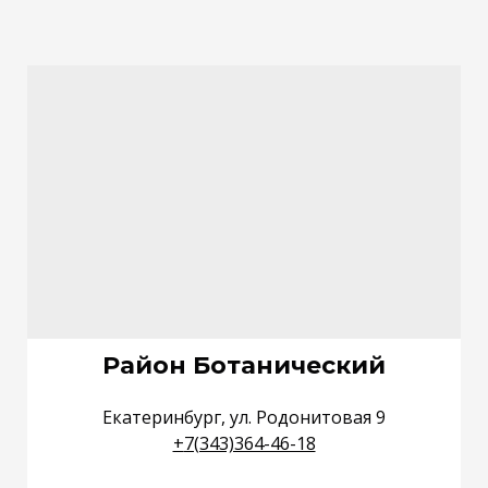
Район Ботанический
Екатеринбург, ул. Родонитовая 9
+
7(343)364-46-18