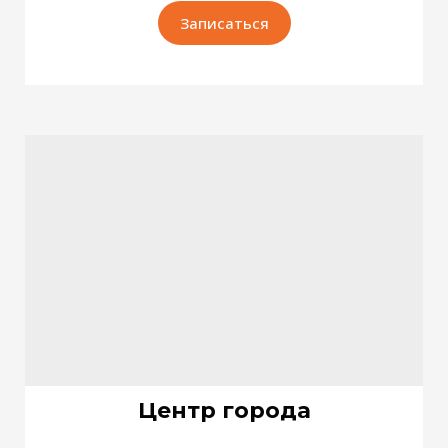
Записаться
Центр города