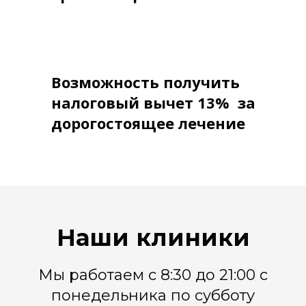
Возможность получить
налоговый вычет 13% за
дорогостоящее лечение
Наши клиники
Мы работаем с 8:30 до 21:00 с
понедельника по субботу