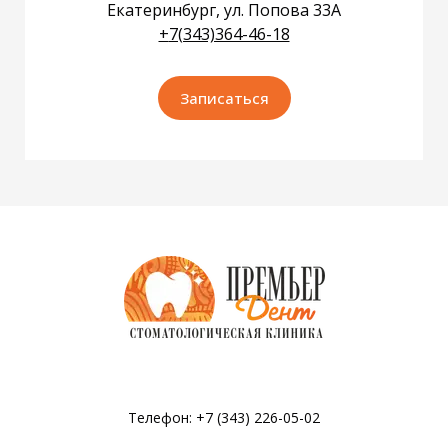
Екатеринбург, ул. Попова 33А
+
7(343)364-46-18
Записаться
Телефон: +7 (343) 226-05-02