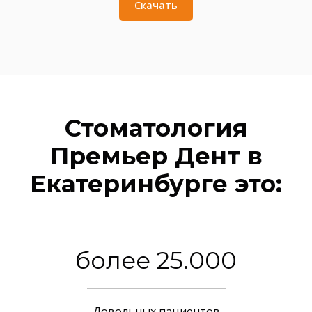
Скачать
Стоматология
Премьер Дент в
Екатеринбурге это:
более 25.000
Довольных пациентов