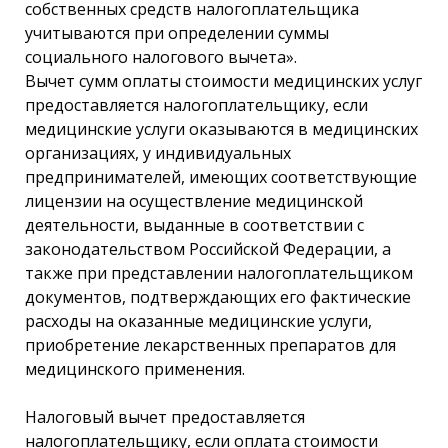
собственных средств налогоплательщика
учитываются при определении суммы
социального налогового вычета».
Вычет сумм оплаты стоимости медицинских услуг
предоставляется налогоплательщику, если
медицинские услуги оказываются в медицинских
организациях, у индивидуальных
предпринимателей, имеющих соответствующие
лицензии на осуществление медицинской
деятельности, выданные в соответствии с
законодательством Российской Федерации, а
также при представлении налогоплательщиком
документов, подтверждающих его фактические
расходы на оказанные медицинские услуги,
приобретение лекарственных препаратов для
медицинского применения.
Налоговый вычет предоставляется
налогоплательщику, если оплата стоимости