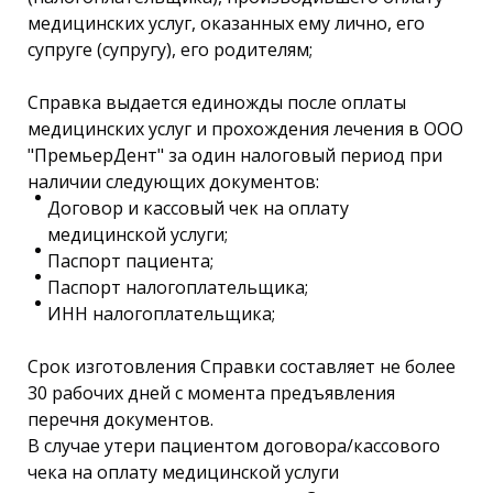
медицинских услуг, оказанных ему лично, его
супруге (супругу), его родителям;
Справка выдается единожды после оплаты
медицинских услуг и прохождения лечения в ООО
"ПремьерДент" за один налоговый период при
наличии следующих документов:
Договор и кассовый чек на оплату
медицинской услуги;
Паспорт пациента;
Паспорт налогоплательщика;
ИНН налогоплательщика;
Срок изготовления Справки составляет не более
30 рабочих дней с момента предъявления
перечня документов.
В случае утери пациентом договора/кассового
чека на оплату медицинской услуги