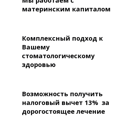
Мы работаем с
материнским капиталом
Комплексный подход к
Вашему
стоматологическому
здоровью
Возможность получить
налоговый вычет 13% за
дорогостоящее лечение