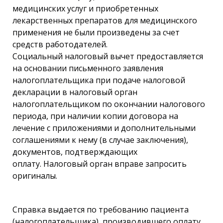
медицинских услуг и приобретенных
лекарственных препаратов для медицинского
применения не были произведены за счет
средств работодателей.
Социальный налоговый вычет предоставляется
на основании письменного заявления
налогоплательщика при подаче налоговой
декларации в налоговый орган
налогоплательщиком по окончании налогового
периода, при наличии копии договора на
лечение с приложениями и дополнительными
соглашениями к нему (в случае заключения),
документов, подтверждающих
оплату. Налоговый орган вправе запросить
оригиналы.
Справка выдается по требованию пациента
(налогоплательщика), производившего оплату