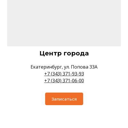
Центр города
Екатеринбург, ул. Попова 33А
+7 (343) 371-93-93
+7 (343) 371-06-00
Записаться