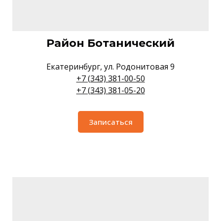
Район Ботанический
Екатеринбург, ул. Родонитовая 9
+7 (343) 381-00-50
+7 (343) 381-05-20
Записаться