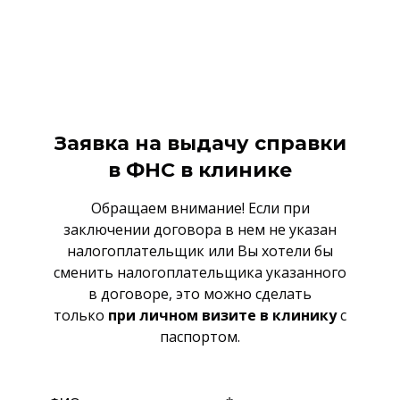
Заявка на выдачу справки
в ФНС в клинике
Обращаем внимание! Если при
заключении договора в нем не указан
налогоплательщик или Вы хотели бы
сменить налогоплательщика указанного
в договоре, это можно сделать
только
при личном визите в клинику
с
паспортом.