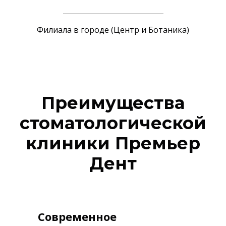
Филиала в городе (Центр и Ботаника)
Преимущества
стоматологической
клиники Премьер
Дент
Современное