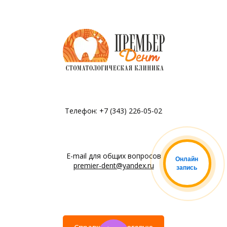
Телефон: +7 (343) 226-05-02
E-mail для общих вопросов
Онлайн
premier-dent@yandex.ru
запись
Справка в налоговую