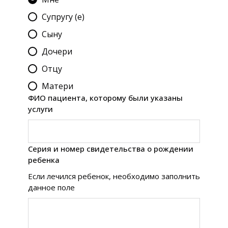
Супругу (е)
Сыну
Дочери
Отцу
Матери
ФИО пациента, которому были указаны
услуги
Серия и номер свидетельства о рождении
ребенка
Если лечился ребенок, необходимо заполнить
данное поле