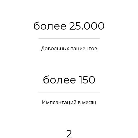
более 25.000
Довольных пациентов
более 150
Имплантаций в месяц
2