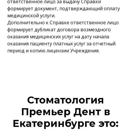
ответственное лицо за выдачу Справки
формирует документ, подтверждающий оплату
медицинской услуги.
Дополнительно к Справке ответственное лицо
формирует дубликат договора возмездного
оказания медицинских услуг на дату начала
оказания пациенту платных услуг за отчетный
период и копию лицензии Учреждения.
Стоматология
Премьер Дент в
Екатеринбурге это: