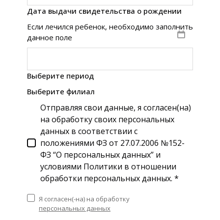
Дата выдачи свидетельства о рождении
Если лечился ребенок, необходимо заполнить
данное поле
Выберите период
Выберите филиал
Отправляя свои данные, я согласен(на)
на обработку своих персональных
данных в соответствии с
положениями ФЗ от 27.07.2006 №152-
ФЗ “О персональных данных” и
условиями Политики в отношении
обработки персональных данных. *
Я согласен(-на) на обработку
персональных данных