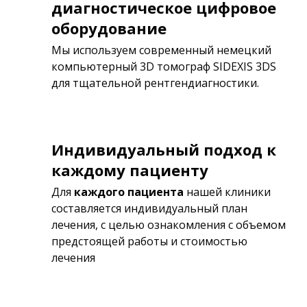
диагностическое цифровое
оборудование
Мы используем современный немецкий
компьютерный 3D томограф SIDEXIS 3DS
для тщательной рентгендиагностики.
Индивидуальный подход к
каждому пациенту
Для
каждого пациента
нашей клиники
составляется индивидуальный план
лечения, с целью ознакомления с объемом
предстоящей работы и стоимостью
лечения