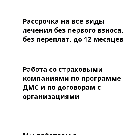
Рассрочка на все виды
лечения без первого взноса,
без переплат, до 12 месяцев
Работа со страховыми
компаниями по программе
ДМС и по договорам с
организациями