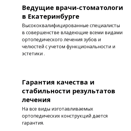
Ведущие врачи-стоматологи
в Екатеринбурге
Высококвалифицированные специалисты
в совершенстве владеющие всеми видами
ортопедического лечения зубов и
челюстей с учетом функциональности и
эстетики .
Гарантия качества и
стабильности результатов
лечения
На все виды изготавливаемых
ортопедических конструкций дается
гарантия.