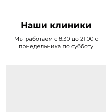
Наши клиники
Мы работаем с 8:30 до 21:00 с
понедельника по субботу