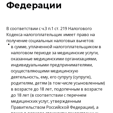
Федерации
В соответствии с ч.3 п.1 ст. 219 Налогового
Кодекса налогоплательщик имеет право на
получение социальных налоговых вычетов:
в сумме, уплаченной налогоплательщиком в
налоговом периоде за медицинские услуги,
оказанные медицинскими организациями,
индивидуальными предпринимателями,
осуществляющими медицинскую
деятельность, ему, его супругу (супруге),
родителям, детям (в том числе усыновленным)
в возрасте до 18 лет, подопечным в возрасте
до 18 лет (в соответствии с перечнем
медицинских услуг, утвержденным
Правительством Российской Федерации), а