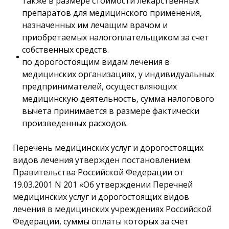
также в размере стоимости лекарственных
препаратов для медицинского применения,
назначенных им лечащим врачом и
приобретаемых налогоплательщиком за счет
собственных средств.
по дорогостоящим видам лечения в
медицинских организациях, у индивидуальных
предпринимателей, осуществляющих
медицинскую деятельность, сумма налогового
вычета принимается в размере фактически
произведенных расходов.
Перечень медицинских услуг и дорогостоящих
видов лечения утвержден постановлением
Правительства Российской Федерации от
19.03.2001 N 201 «Об утверждении Перечней
медицинских услуг и дорогостоящих видов
лечения в медицинских учреждениях Российской
Федерации, суммы оплаты которых за счет