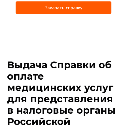
Заказать справку
Выдача Справки об
оплате
медицинских услуг
для представления
в налоговые органы
Российской