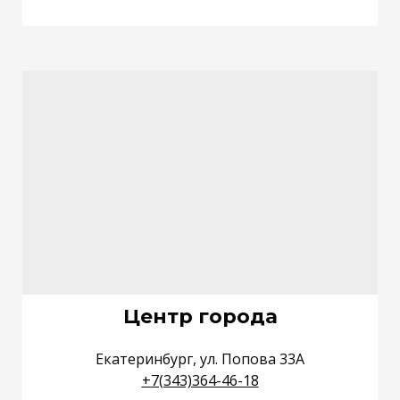
Центр города
Екатеринбург, ул. Попова 33А
+
7(343)364-46-18