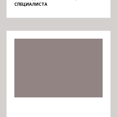
СПЕЦИАЛИСТА