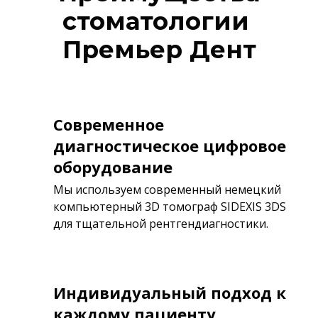
стоматологии
Премьер Дент
Современное
диагностическое цифровое
оборудование
Мы используем современный немецкий
компьютерный 3D томограф SIDEXIS 3DS
для тщательной рентгендиагностики.
Индивидуальный подход к
каждому пациенту