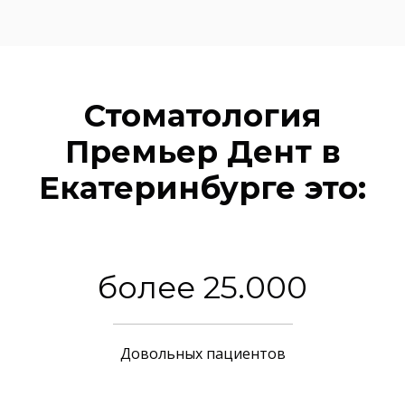
Стоматология
Премьер Дент в
Екатеринбурге это:
более 25.000
Довольных пациентов