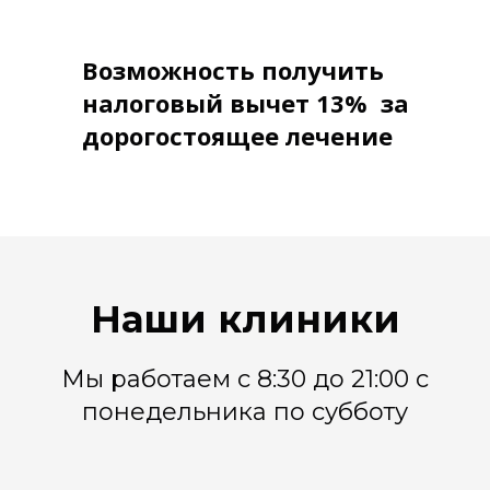
Возможность получить
налоговый вычет 13% за
дорогостоящее лечение
Наши клиники
Мы работаем с 8:30 до 21:00 с
понедельника по субботу