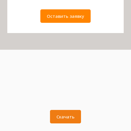
Оставить заявку
Скачать