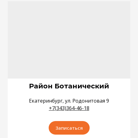
Район Ботанический
Екатеринбург, ул. Родонитовая 9
+
7(343)364-46-18
Записаться