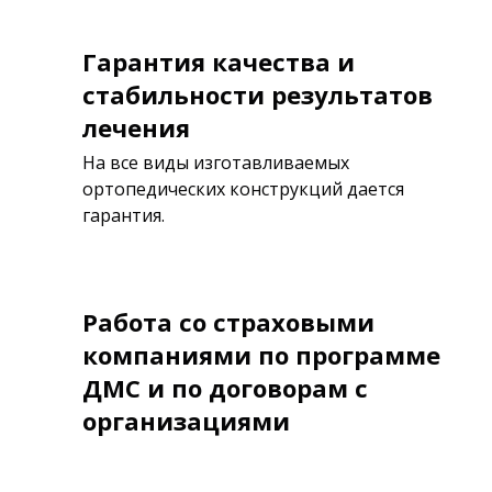
Гарантия качества и
стабильности результатов
лечения
На все виды изготавливаемых
ортопедических конструкций дается
гарантия.
Работа со страховыми
компаниями по программе
ДМС и по договорам с
организациями