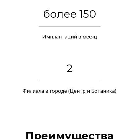
более 150
Имплантаций в месяц
2
Филиала в городе (Центр и Ботаника)
Преимущества