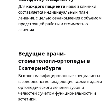
Для
каждого пациента
нашей клиники
составляется индивидуальный план
лечения, с целью ознакомления с объемом
предстоящей работы и стоимостью
лечения
Ведущие врачи-
стоматологи-ортопеды в
Екатеринбурге
Высококвалифицированные специалисты
в совершенстве владеющие всеми видами
ортопедического лечения зубов и
челюстей с учетом функциональности и
эстетики .