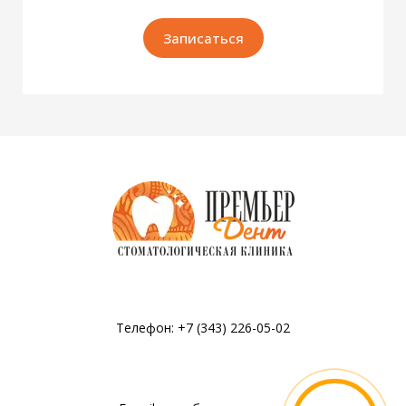
Записаться
Телефон: +7 (343) 226-05-02