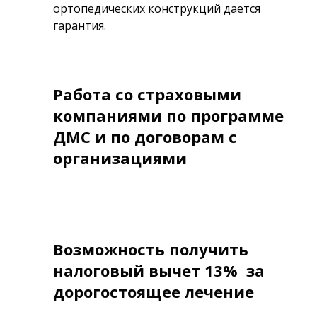
ортопедических конструкций дается
гарантия.
Работа со страховыми
компаниями по программе
ДМС и по договорам с
организациями
Возможность получить
налоговый вычет 13% за
дорогостоящее лечение