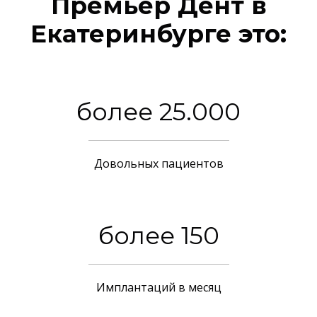
Премьер Дент в
Екатеринбурге это:
более 25.000
Довольных пациентов
более 150
Имплантаций в месяц