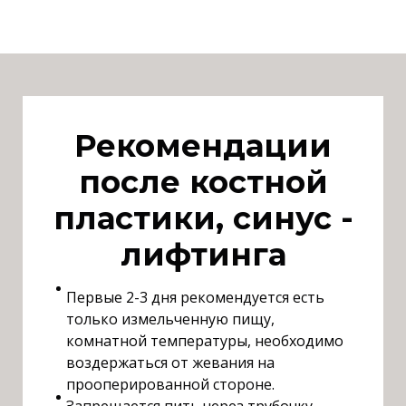
Рекомендации
после костной
пластики, синус -
лифтинга
Первые 2-3 дня рекомендуется есть
только измельченную пищу,
комнатной температуры, необходимо
воздержаться от жевания на
прооперированной стороне.
Запрещается пить через трубочку.