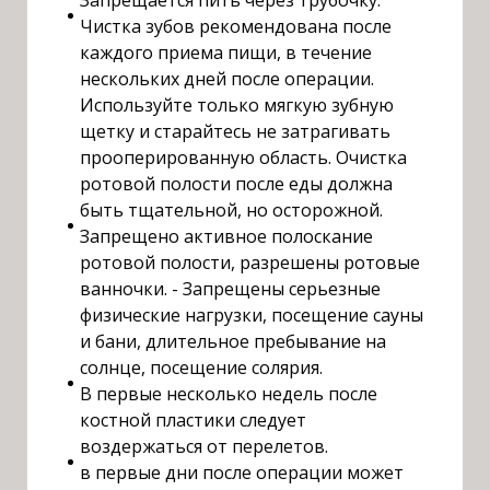
Чистка зубов рекомендована после
каждого приема пищи, в течение
нескольких дней после операции.
Используйте только мягкую зубную
щетку и старайтесь не затрагивать
прооперированную область. Очистка
ротовой полости после еды должна
быть тщательной, но осторожной.
Запрещено активное полоскание
ротовой полости, разрешены ротовые
ванночки. - Запрещены серьезные
физические нагрузки, посещение сауны
и бани, длительное пребывание на
солнце, посещение солярия.
В первые несколько недель после
костной пластики следует
воздержаться от перелетов.
в первые дни после операции может