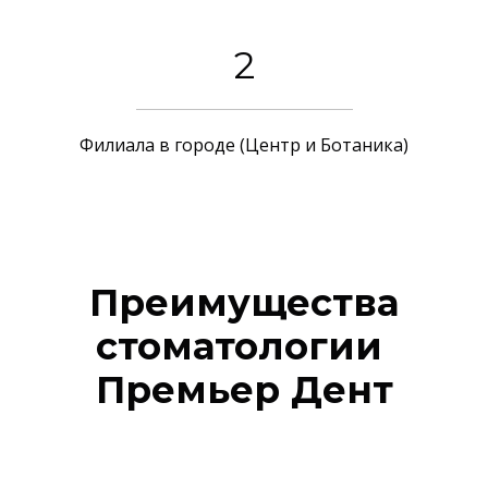
2
Филиала в городе (Центр и Ботаника)
Преимущества
стоматологии
Премьер Дент