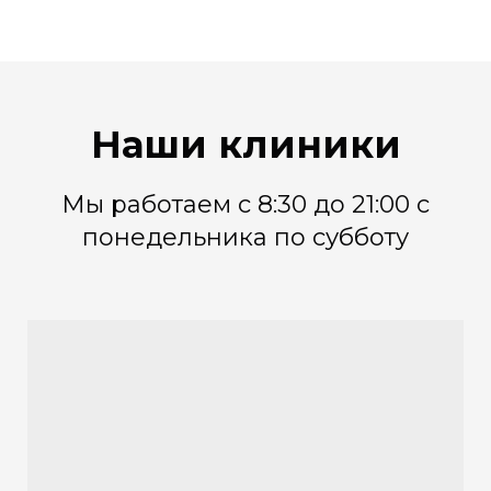
Наши клиники
Мы работаем с 8:30 до 21:00 с
понедельника по субботу