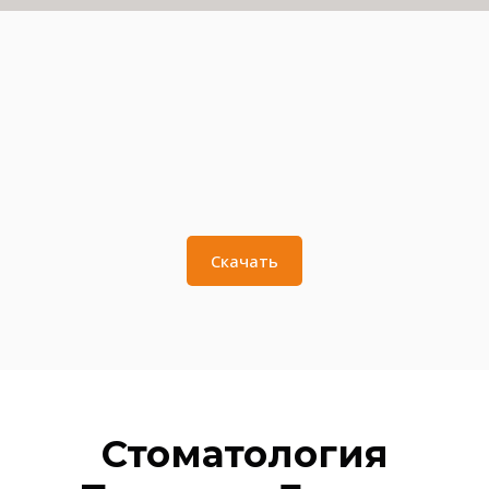
Скачать
Стоматология