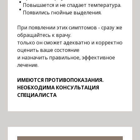
Повышается и не спадает температура.
Появились гнойные выделения.
П
ри появлении этих симптомов - сразу же
обращайтесь к врачу.
только он сможет адекватно и корректно
оценить ваше состояние
и назначить правильное, эффективное
лечение.
ИМЕЮТСЯ ПРОТИВОПОКАЗАНИЯ.
НЕОБХОДИМА КОНСУЛЬТАЦИЯ
СПЕЦИАЛИСТА