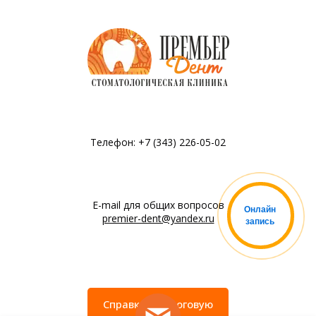
Телефон: +7 (343) 226-05-02
E-mail для общих вопросов
Онлайн
premier-dent@yandex.ru
запись
Справка в налоговую