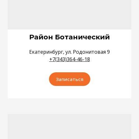
Район Ботанический
Екатеринбург, ул. Родонитовая 9
+
7(343)364-46-18
Записаться