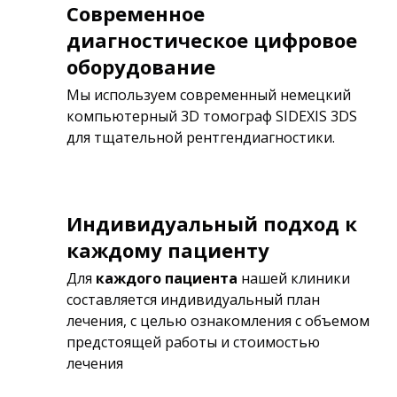
Современное
диагностическое цифровое
оборудование
Мы используем современный немецкий
компьютерный 3D томограф SIDEXIS 3DS
для тщательной рентгендиагностики.
Индивидуальный подход к
каждому пациенту
Для
каждого пациента
нашей клиники
составляется индивидуальный план
лечения, с целью ознакомления с объемом
предстоящей работы и стоимостью
лечения