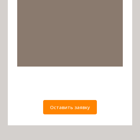
Оставить заявку