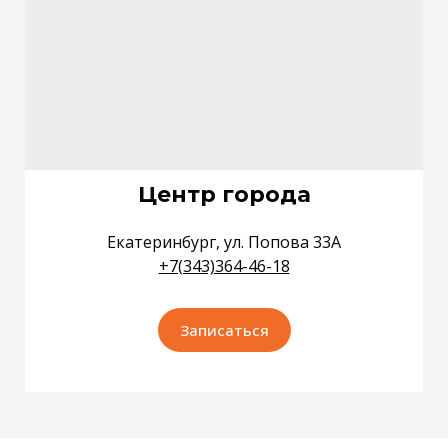
Центр города
Екатеринбург, ул. Попова 33А
+
7(343)364-46-18
Записаться