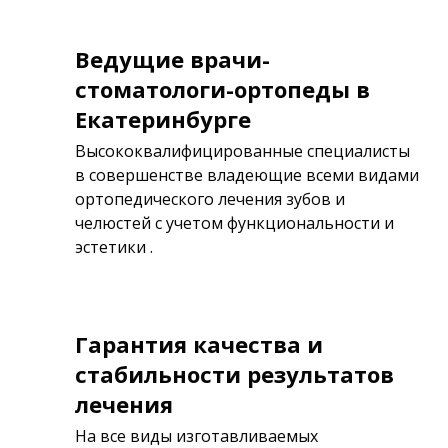
Ведущие врачи-
стоматологи-ортопеды в
Екатеринбурге
Высококвалифицированные специалисты
в совершенстве владеющие всеми видами
ортопедического лечения зубов и
челюстей с учетом функциональности и
эстетики .
Гарантия качества и
стабильности результатов
лечения
На все виды изготавливаемых