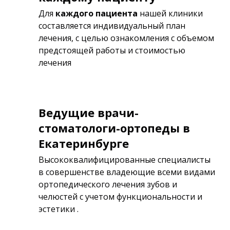
Для
каждого пациента
нашей клиники
составляется индивидуальный план
лечения, с целью ознакомления с объемом
предстоящей работы и стоимостью
лечения
Ведущие врачи-
стоматологи-ортопеды в
Екатеринбурге
Высококвалифицированные специалисты
в совершенстве владеющие всеми видами
ортопедического лечения зубов и
челюстей с учетом функциональности и
эстетики .