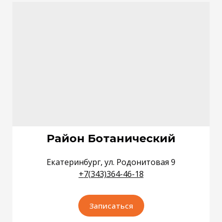
Район Ботанический
Екатеринбург, ул. Родонитовая 9
+
7(343)364-46-18
Записаться