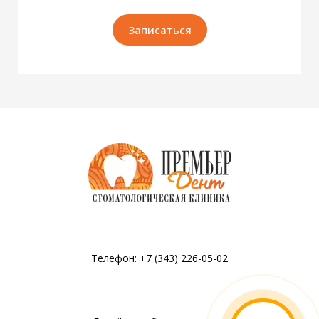
Записаться
Телефон: +7 (343) 226-05-02