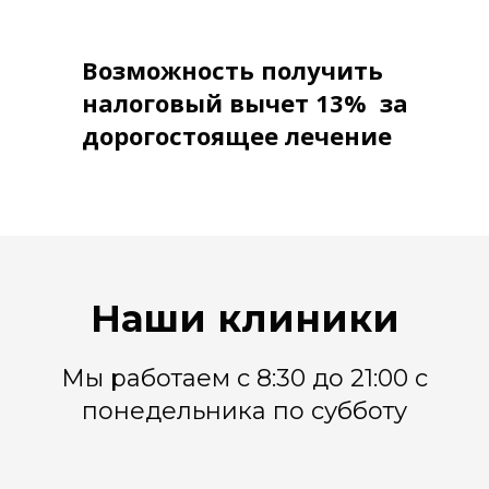
Возможность получить
налоговый вычет 13% за
дорогостоящее лечение
Наши клиники
Мы работаем с 8:30 до 21:00 с
понедельника по субботу