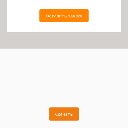
Оставить заявку
Скачать