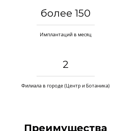
более 150
Имплантаций в месяц
2
Филиала в городе (Центр и Ботаника)
Преимущества