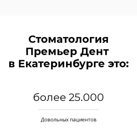
Стоматология
Премьер Дент
в Екатеринбурге это:
более 25.000
Довольных пациентов