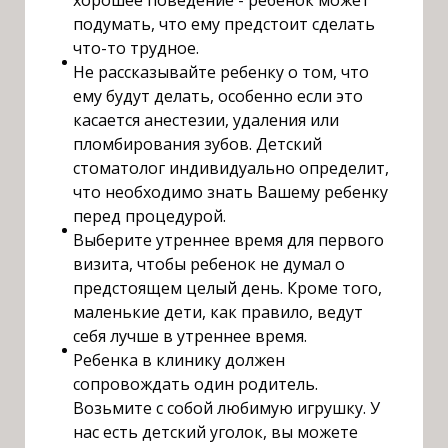
подумать, что ему предстоит сделать
что-то трудное.
Не рассказывайте ребенку о том, что
ему будут делать, особенно если это
касается анестезии, удаления или
пломбирования зубов. Детский
стоматолог индивидуально определит,
что необходимо знать Вашему ребенку
перед процедурой.
Выберите утреннее время для первого
визита, чтобы ребенок не думал о
предстоящем целый день. Кроме того,
маленькие дети, как правило, ведут
себя лучше в утреннее время.
Ребенка в клинику должен
сопровождать один родитель.
Возьмите с собой любимую игрушку. У
нас есть детский уголок, вы можете