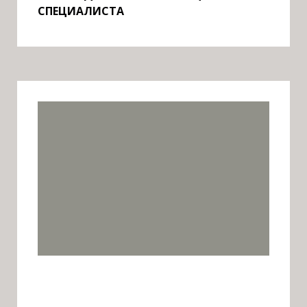
СПЕЦИАЛИСТА