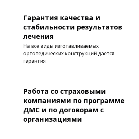
Гарантия качества и
стабильности результатов
лечения
На все виды изготавливаемых
ортопедических конструкций дается
гарантия.
Работа со страховыми
компаниями по программе
ДМС и по договорам с
организациями