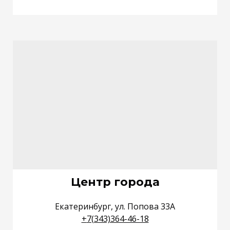
Центр города
Екатеринбург, ул. Попова 33А
+
7(343)364-46-18