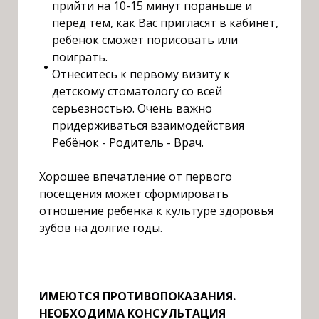
прийти на 10-15 минут пораньше и
перед тем, как Вас пригласят в кабинет,
ребенок сможет порисовать или
поиграть.
Отнеситесь к первому визиту к
детскому стоматологу со всей
серьезностью. Очень важно
придерживаться взаимодействия
Ребёнок - Родитель - Врач.
Х
орошее впечатление от первого
посещения может сформировать
отношение ребенка к культуре здоровья
зубов на долгие годы.
ИМЕЮТСЯ ПРОТИВОПОКАЗАНИЯ.
НЕОБХОДИМА КОНСУЛЬТАЦИЯ