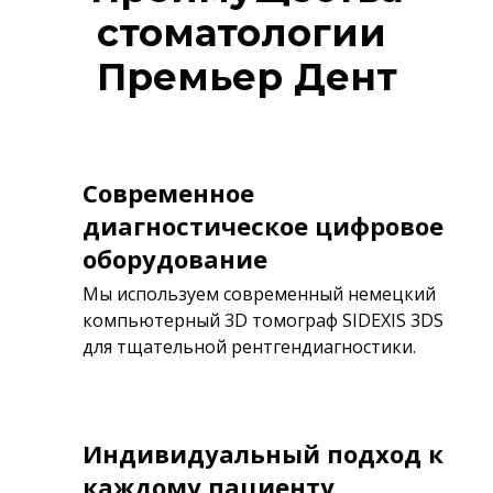
стоматологии
Премьер Дент
Современное
диагностическое цифровое
оборудование
Мы используем современный немецкий
компьютерный 3D томограф SIDEXIS 3DS
для тщательной рентгендиагностики.
Индивидуальный подход к
каждому пациенту