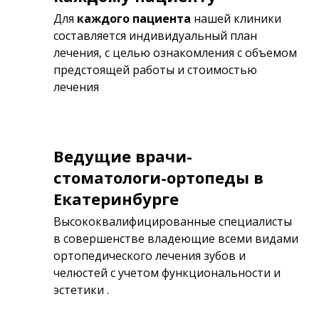
Для
каждого пациента
нашей клиники
составляется индивидуальный план
лечения, с целью ознакомления с объемом
предстоящей работы и стоимостью
лечения
Ведущие врачи-
стоматологи-ортопеды в
Екатеринбурге
Высококвалифицированные специалисты
в совершенстве владеющие всеми видами
ортопедического лечения зубов и
челюстей с учетом функциональности и
эстетики .