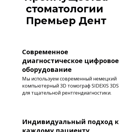
стоматологии
Премьер Дент
Современное
диагностическое цифровое
оборудование
Мы используем современный немецкий
компьютерный 3D томограф SIDEXIS 3DS
для тщательной рентгендиагностики.
Индивидуальный подход к
каждому пациенту