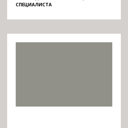
СПЕЦИАЛИСТА