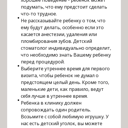
подумать, что ему предстоит сделать
что-то трудное.
Не рассказывайте ребенку о том, что
ему будут делать, особенно если это
касается анестезии, удаления или
пломбирования зубов. Детский
стоматолог индивидуально определит,
что необходимо знать Вашему ребенку
перед процедурой.
Выберите утреннее время для первого
визита, чтобы ребенок не думал о
предстоящем целый день. Кроме того,
маленькие дети, как правило, ведут
себя лучше в утреннее время.
Ребенка в клинику должен
сопровождать один родитель.
Возьмите с собой любимую игрушку. У
нас есть детский уголок, вы можете