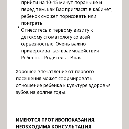
прийти на 10-15 минут пораньше и
перед тем, как Вас пригласят в кабинет,
ребенок сможет порисовать или
поиграть.
Отнеситесь к первому визиту к
детскому стоматологу со всей
серьезностью. Очень важно
придерживаться взаимодействия
Ребёнок - Родитель - Врач.
Х
орошее впечатление от первого
посещения может сформировать
отношение ребенка к культуре здоровья
зубов на долгие годы.
ИМЕЮТСЯ ПРОТИВОПОКАЗАНИЯ.
НЕОБХОДИМА КОНСУЛЬТАЦИЯ