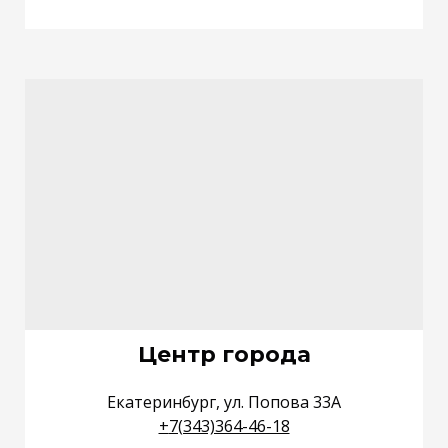
Центр города
Екатеринбург, ул. Попова 33А
+
7(343)364-46-18