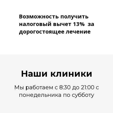
Возможность получить
налоговый вычет 13% за
дорогостоящее лечение
Наши клиники
Мы работаем с 8:30 до 21:00 с
понедельника по субботу