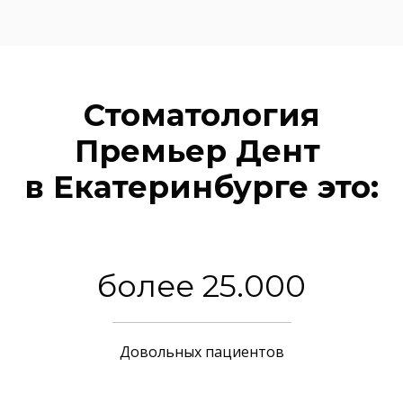
Стоматология
Премьер Дент
в Екатеринбурге это:
более 25.000
Довольных пациентов