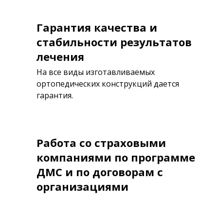
Гарантия качества и
стабильности результатов
лечения
На все виды изготавливаемых
ортопедических конструкций дается
гарантия.
Работа со страховыми
компаниями по программе
ДМС и по договорам с
организациями