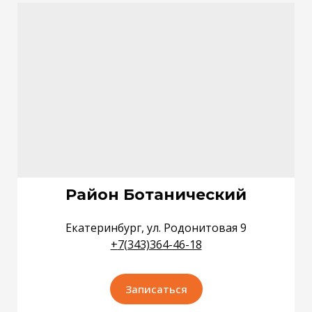
Район Ботанический
Екатеринбург, ул. Родонитовая 9
+
7(343)364-46-18
Записаться