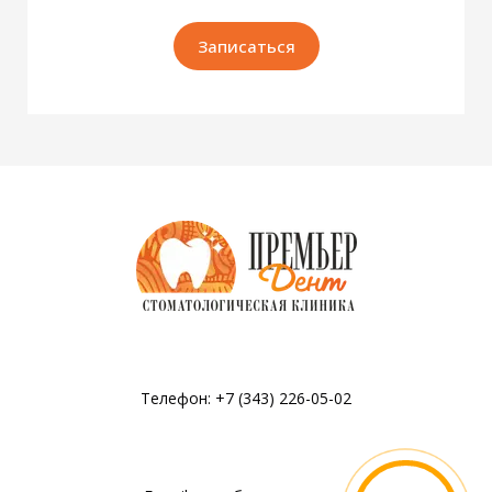
Записаться
Телефон: +7 (343) 226-05-02