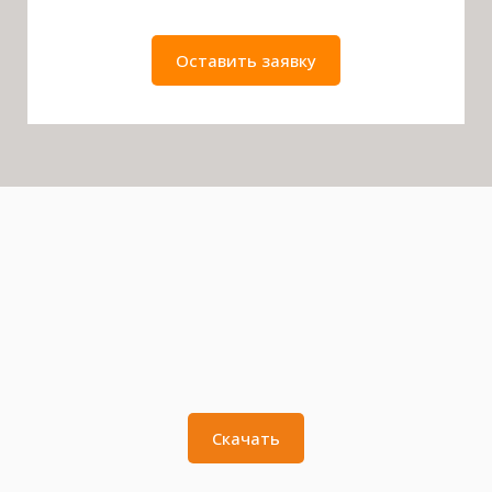
Оставить заявку
Скачать