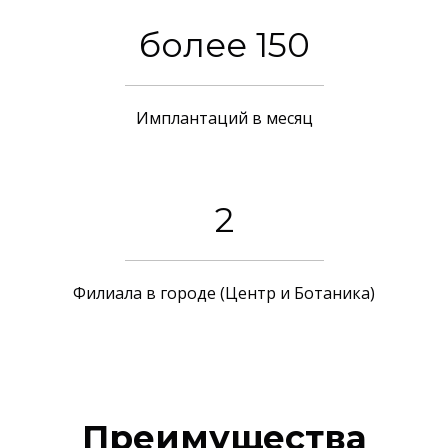
более 150
Имплантаций в месяц
2
Филиала в городе (Центр и Ботаника)
Преимущества