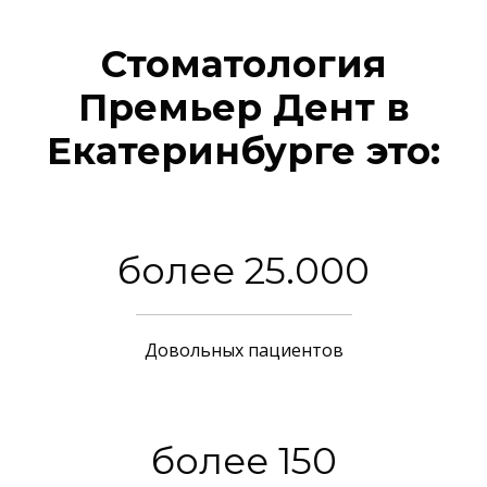
Стоматология
Премьер Дент в
Екатеринбурге это:
более 25.000
Довольных пациентов
более 150