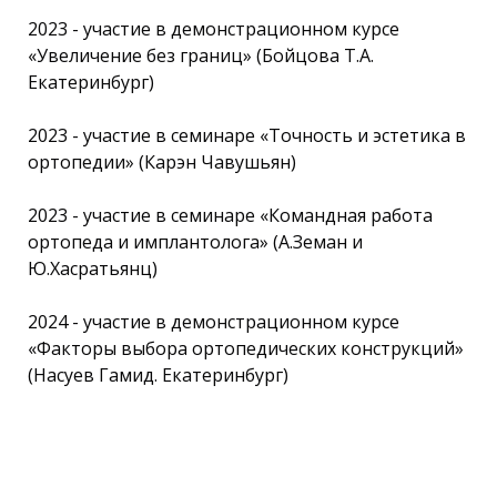
2023 - участие в демонстрационном курсе
«Увеличение без границ» (Бойцова Т.А.
Екатеринбург)
2023 - участие в семинаре «Точность и эстетика в
ортопедии» (Карэн Чавушьян)
2023 - участие в семинаре «Командная работа
ортопеда и имплантолога» (А.Земан и
Ю.Хасратьянц)
2024 - участие в демонстрационном курсе
«Факторы выбора ортопедических конструкций»
(Насуев Гамид. Екатеринбург)