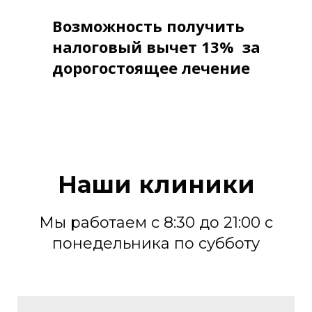
Возможность получить
налоговый вычет 13% за
дорогостоящее лечение
Наши клиники
Мы работаем с 8:30 до 21:00 с
понедельника по субботу