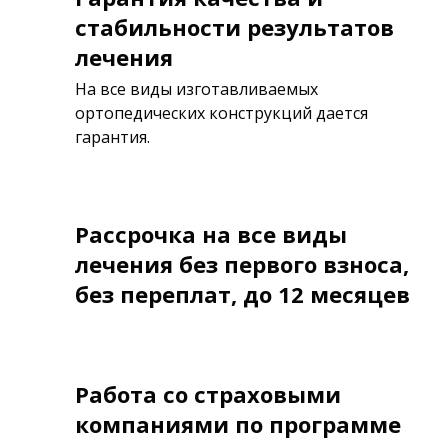
стабильности результатов
лечения
На все виды изготавливаемых
ортопедических конструкций дается
гарантия.
Рассрочка на все виды
лечения без первого взноса,
без переплат, до 12 месяцев
Работа со страховыми
компаниями по программе