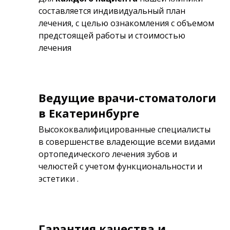
составляется индивидуальный план
лечения, с целью ознакомления с объемом
предстоящей работы и стоимостью
лечения
Ведущие врачи-стоматологи
в Екатеринбурге
Высококвалифицированные специалисты
в совершенстве владеющие всеми видами
ортопедического лечения зубов и
челюстей с учетом функциональности и
эстетики .
Гарантия качества и