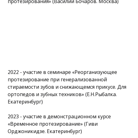
протезирования» (Василий Бочаров. Москва)
2022 - участие в семинаре «Реорганизующее
протезирование при генерализованной
стираемости зубов и снижающемся прикусе. Для
ортопедов и зубных техников» (Е.Н.Рыбалка.
Екатеринбург)
2023 - участие в демонстрационном курсе
«Временное протезирование» (Гиви
Орджоникидзе. Екатеринбург)