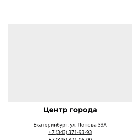
Центр города
Екатеринбург, ул. Попова 33А
+7 (343) 371-93-93
+7 (343) 371-06-00