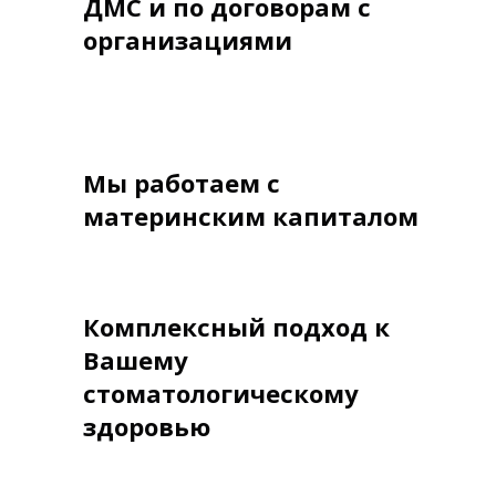
ДМС и по договорам с
организациями
Мы работаем с
материнским капиталом
Комплексный подход к
Вашему
стоматологическому
здоровью