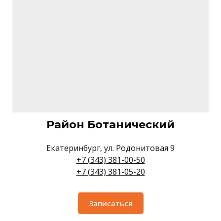
Район Ботанический
Екатеринбург, ул. Родонитовая 9
+7 (343) 381-00-50
+7 (343) 381-05-20
Записаться