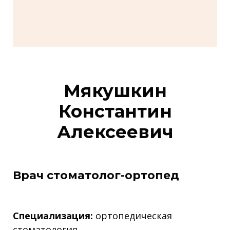
Мякушкин
Константин
Алексеевич
Врач стоматолог-ортопед
Специализация:
ортопедическая
стоматология.