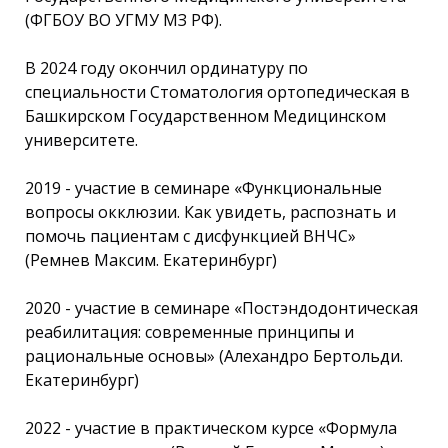
(ФГБОУ ВО УГМУ МЗ РФ).
В 2024 году окончил ординатуру по
специальности Стоматология ортопедическая в
Башкирском Государственном Медицинском
университете.
2019 - участие в семинаре «Функциональные
вопросы окклюзии. Как увидеть, распознать и
помочь пациентам с дисфункцией ВНЧС»
(Ремнев Максим. Екатеринбург)
2020 - участие в семинаре «Постэндодонтическая
реабилитация: современные принципы и
рациональные основы» (Алехандро Бертольди.
Екатеринбург)
2022 - участие в практическом курсе «Формула