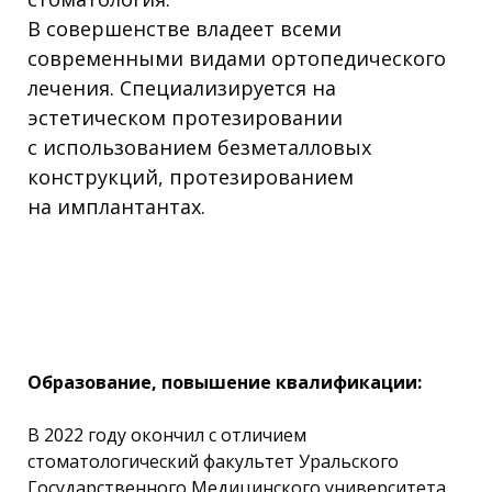
В совершенстве владеет всеми
современными видами ортопедического
лечения. Специализируется на
эстетическом протезировании
с использованием безметалловых
конструкций, протезированием
на имплантантах.
Образование, повышение квалификации:
В 2022 году окончил с отличием
стоматологический факультет Уральского
Государственного Медицинского университета