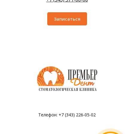
Записаться
Телефон: +7 (343) 226-05-02