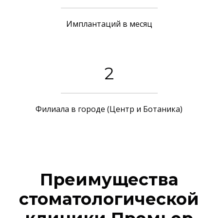
Имплантаций в месяц
2
Филиала в городе (Центр и Ботаника)
Преимущества
стоматологической