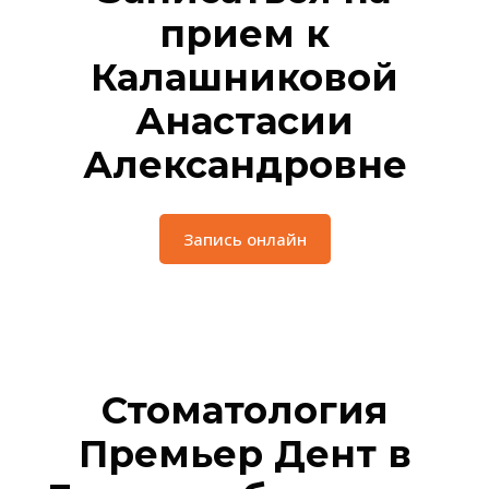
прием к
Калашниковой
Анастасии
Александровне
Запись онлайн
Стоматология
Премьер Дент в