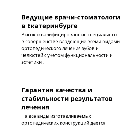
Ведущие врачи-стоматологи
в Екатеринбурге
Высококвалифицированные специалисты
в совершенстве владеющие всеми видами
ортопедического лечения зубов и
челюстей с учетом функциональности и
эстетики .
Гарантия качества и
стабильности результатов
лечения
На все виды изготавливаемых
ортопедических конструкций дается