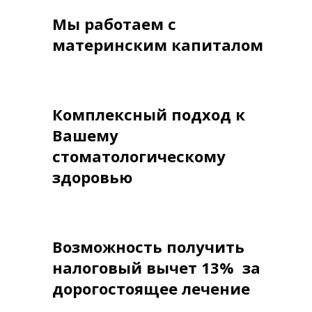
Мы работаем с
материнским капиталом
Комплексный подход к
Вашему
стоматологическому
здоровью
Возможность получить
налоговый вычет 13% за
дорогостоящее лечение