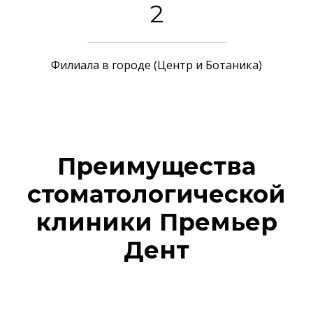
2
Филиала в городе (Центр и Ботаника)
Преимущества
стоматологической
клиники Премьер
Дент