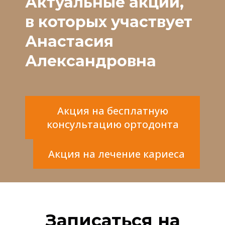
Актуальные акции,
в которых участвует
Анастасия
Александровна
Акция на бесплатную
консультацию ортодонта
Акция на лечение кариеса
Записаться на