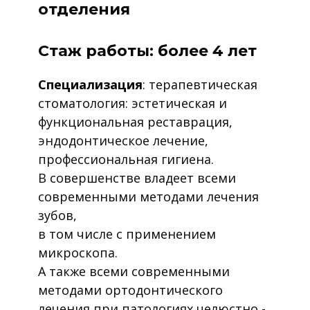
отделения
Стаж работы: более 4 лет
Специализация
: терапевтическая
стоматология: эстетическая и
функциональная реставрация,
эндодонтическое лечение,
профессиональная гигиена.
В совершенстве владеет всеми
современными методами лечения
зубов,
в том числе с применением
микроскопа.
А также всеми современными
методами ортодонтического
лечения при патологиях челюстно -