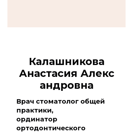
Калашникова
Анастасия Алекс
андровна
Врач стоматолог общей
практики,
ординатор
ортодонтического