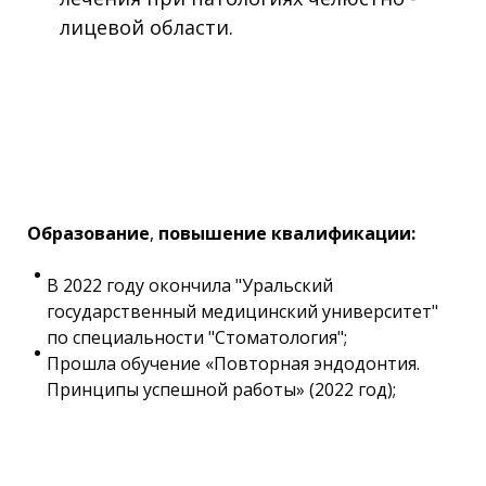
лицевой области.
Образование
,
повышение квалификации:
В 2022 году окончила "Уральский
государственный медицинский университет"
по специальности "Стоматология";
Прошла обучение «Повторная эндодонтия.
Принципы успешной работы» (2022 год);