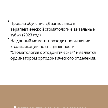
Прошла обучение «Диагностика в
терапевтической стоматологии: витальные
зубы» (2023 год);
На данный момент проходит повышение
квалификации по специальности
"Стоматология ортодонтическая" и является
ординатором ортодонтического отделения.