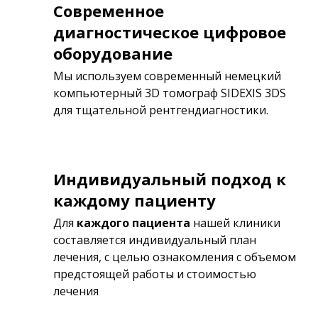
Современное
диагностическое цифровое
оборудование
Мы используем современный немецкий
компьютерный 3D томограф SIDEXIS 3DS
для тщательной рентгендиагностики.
Индивидуальный подход к
каждому пациенту
Для
каждого пациента
нашей клиники
составляется индивидуальный план
лечения, с целью ознакомления с объемом
предстоящей работы и стоимостью
лечения