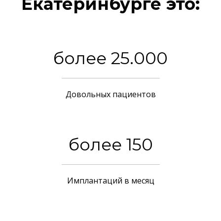
Екатеринбурге это:
более 25.000
Довольных пациентов
более 150
Имплантаций в месяц