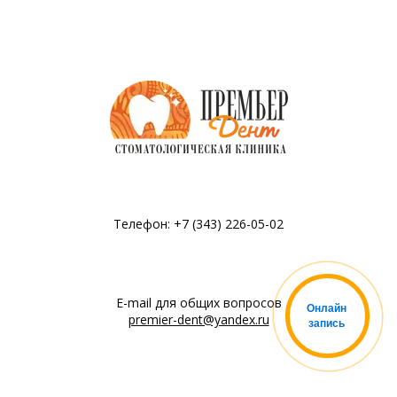
Телефон: +7 (343) 226-05-02
E-mail для общих вопросов
Онлайн
premier-dent@yandex.ru
запись