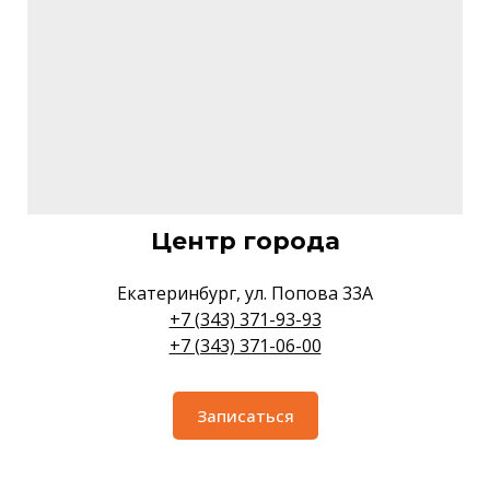
Центр города
Екатеринбург, ул. Попова 33А
+7 (343) 371-93-93
+7 (343) 371-06-00
Записаться