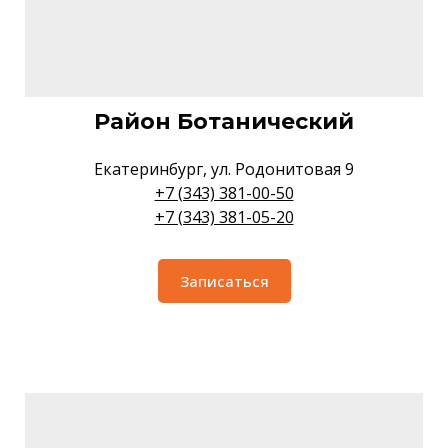
Район Ботанический
Екатеринбург, ул. Родонитовая 9
+7 (343) 381-00-50
+7 (343) 381-05-20
Записаться