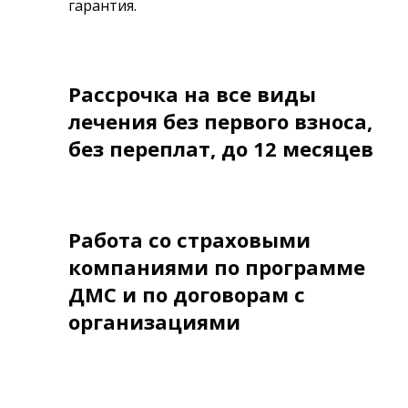
гарантия.
Рассрочка на все виды
лечения без первого взноса,
без переплат, до 12 месяцев
Работа со страховыми
компаниями по программе
ДМС и по договорам с
организациями