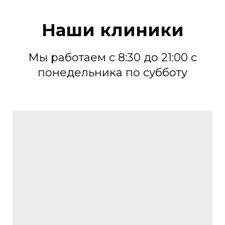
Наши клиники
Мы работаем с 8:30 до 21:00 с
понедельника по субботу