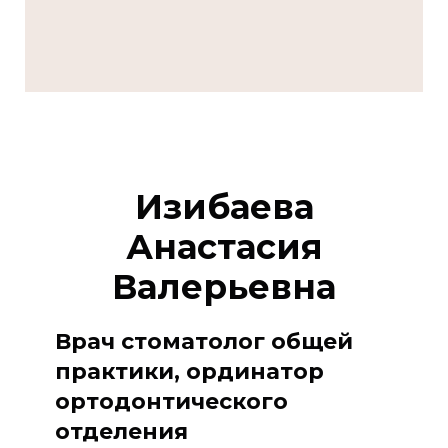
Изибаева
Анастасия
Валерьевна
Врач стоматолог общей
практики, ординатор
ортодонтического
отделения