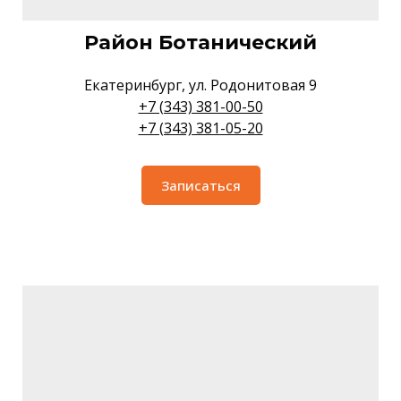
Район Ботанический
Екатеринбург, ул. Родонитовая 9
+7 (343) 381-00-50
+7 (343) 381-05-20
Записаться