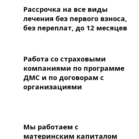
Рассрочка на все виды
лечения без первого взноса,
без переплат, до 12 месяцев
Работа со страховыми
компаниями по программе
ДМС и по договорам с
организациями
Мы работаем с
материнским капиталом