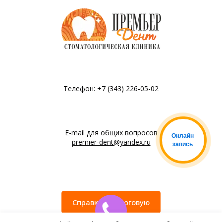
Телефон: +7 (343) 226-05-02
E-mail для общих вопросов
Онлайн
premier-dent@yandex.ru
запись
Справка в налоговую