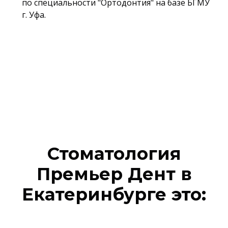
по специальности "Ортодонтия" на базе БГМУ
г. Уфа.
Стоматология
Премьер Дент в
Екатеринбурге это: