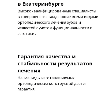
в Екатеринбурге
Высококвалифицированные специалисты
в совершенстве владеющие всеми видами
ортопедического лечения зубов и
челюстей с учетом функциональности и
эстетики .
Гарантия качества и
стабильности результатов
лечения
На все виды изготавливаемых
ортопедических конструкций дается
гарантия.