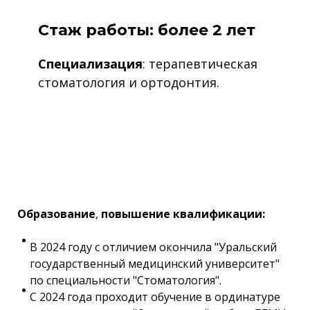
Стаж работы: более 2 лет
Специализация
: терапевтическая
стоматология и ортодонтия.
Образование
,
повышение квалификации:
В 2024 году с отличием окончила "Уральский
государственный медицинский университет"
по специальности "Стоматология".
С 2024 года проходит обучение в ординатуре