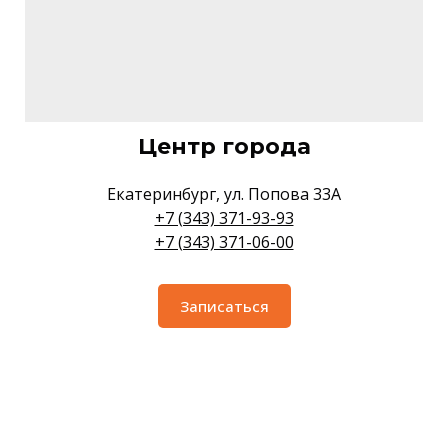
Центр города
Екатеринбург, ул. Попова 33А
+7 (343) 371-93-93
+7 (343) 371-06-00
Записаться