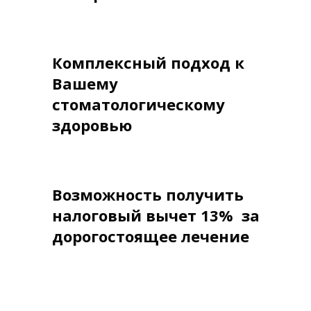
Комплексный подход к
Вашему
стоматологическому
здоровью
Возможность получить
налоговый вычет 13% за
дорогостоящее лечение