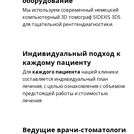
оборудование
Мы используем современный немецкий
компьютерный 3D томограф SIDEXIS 3DS
для тщательной рентгендиагностики.
Индивидуальный подход к
каждому пациенту
Для
каждого пациента
нашей клиники
составляется индивидуальный план
лечения, с целью ознакомления с объемом
предстоящей работы и стоимостью
лечения
Ведущие врачи-стоматологи