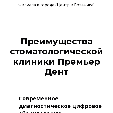
Филиала в городе (Центр и Ботаника)
Преимущества
стоматологической
клиники Премьер
Дент
Современное
диагностическое цифровое