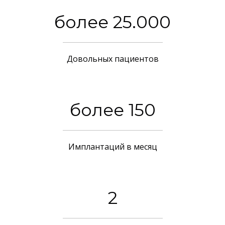
более 25.000
Довольных пациентов
более 150
Имплантаций в месяц
2