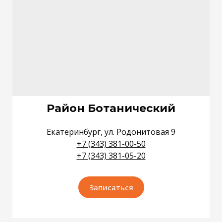
Район Ботанический
Екатеринбург, ул. Родонитовая 9
+7 (343) 381-00-50
+7 (343) 381-05-20
Записаться