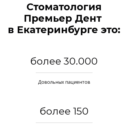
Стоматология
Премьер Дент
в Екатеринбурге это:
более 30.000
Довольных пациентов
более 150