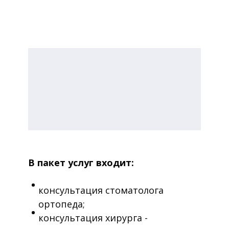
В пакет услуг входит:
консультация стоматолога
ортопеда;
консультация хирурга -