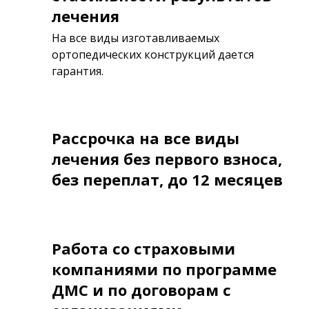
лечения
На все виды изготавливаемых
ортопедических конструкций дается
гарантия.
Рассрочка на все виды
лечения без первого взноса,
без переплат, до 12 месяцев
Работа со страховыми
компаниями по программе
ДМС и по договорам с