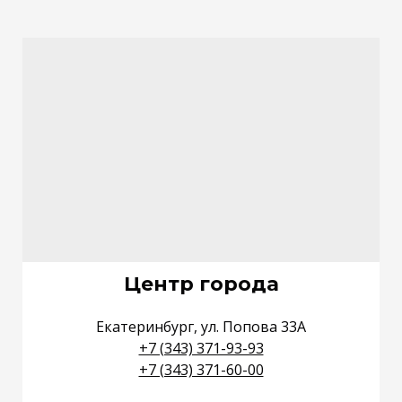
Центр города
Екатеринбург, ул. Попова 33А
+7 (343) 371-93-93
+7 (343) 371-60-00