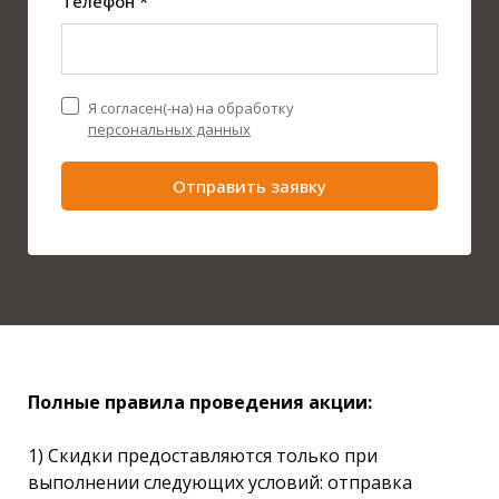
Телефон *
Я согласен(-на) на обработку
персональных данных
Отправить заявку
Полные правила проведения акц
ии:
1) Скидки предоставляются только при
выполнении следующих условий: отправка