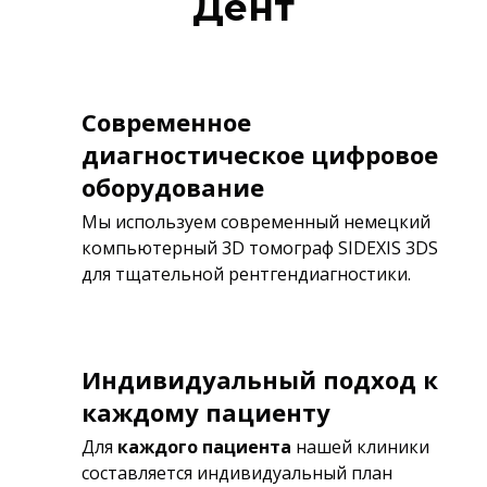
Дент
Современное
диагностическое цифровое
оборудование
Мы используем современный немецкий
компьютерный 3D томограф SIDEXIS 3DS
для тщательной рентгендиагностики.
Индивидуальный подход к
каждому пациенту
Для
каждого пациента
нашей клиники
составляется индивидуальный план