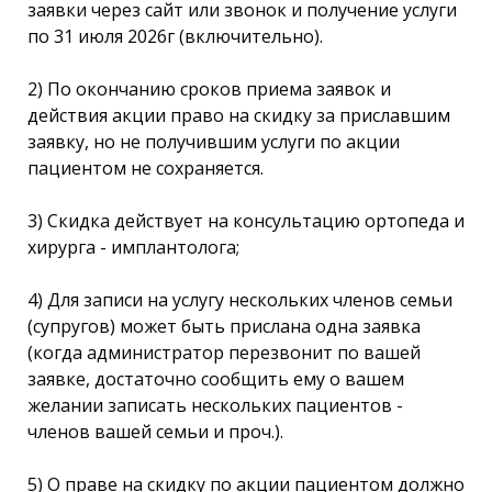
заявки через сайт или звонок и получение услуги
по 31 июля 2026г (включительно).
2) По окончанию сроков приема заявок и
действия акции право на скидку за приславшим
заявку, но не получившим услуги по акции
пациентом не сохраняется.
3) Скидка действует на консультацию ортопеда и
хирурга - имплантолога;
4) Для записи на услугу нескольких членов семьи
(супругов) может быть прислана одна заявка
(когда администратор перезвонит по вашей
заявке, достаточно сообщить ему о вашем
желании записать нескольких пациентов -
членов вашей семьи и проч.).
5) О праве на скидку по акции пациентом должно