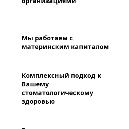
организациями
Мы работаем с
материнским капиталом
Комплексный подход к
Вашему
стоматологическому
здоровью