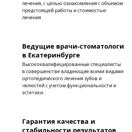
лечения, с целью ознакомления с объемом
предстоящей работы и стоимостью
лечения
Ведущие врачи-стоматологи
в Екатеринбурге
Высококвалифицированные специалисты
в совершенстве владеющие всеми видами
ортопедического лечения зубов и
челюстей с учетом функциональности и
эстетики .
Гарантия качества и
стабильности результатов