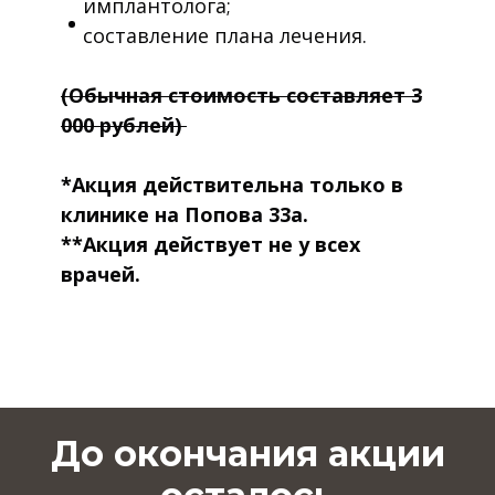
имплантолога;
составление плана лечения.
(Обычная стоимость составляет 3
000 рублей)
*Акция действительна только в
клинике на Попова 33а.
**Акция действует не у всех
врачей.
До окончания акции