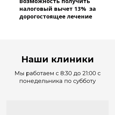
Возможность получить
налоговый вычет 13% за
дорогостоящее лечение
Наши клиники
Мы работаем с 8:30 до 21:00 с
понедельника по субботу