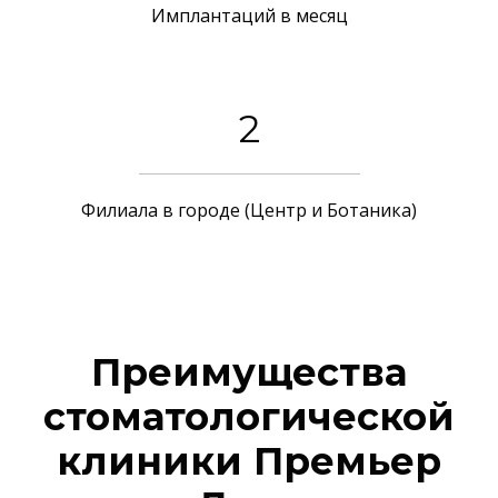
Имплантаций в месяц
2
Филиала в городе (Центр и Ботаника)
Преимущества
стоматологической
клиники Премьер