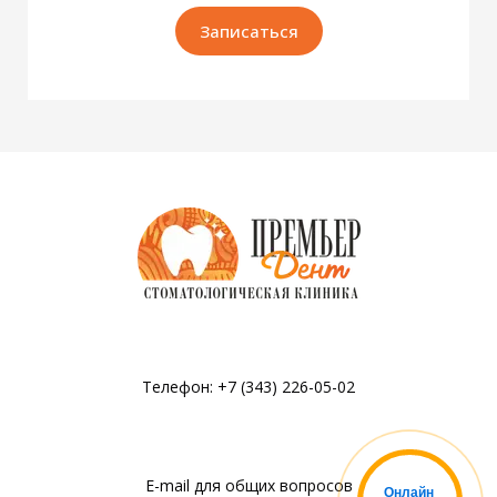
Записаться
Телефон: +7 (343) 226-05-02
E-mail для общих вопросов
Онлайн