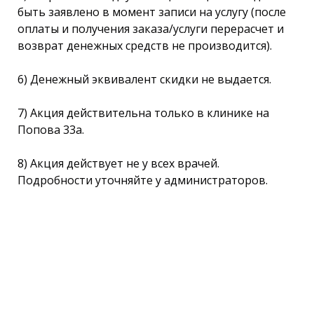
быть заявлено в момент записи на услугу (после
оплаты и получения заказа/услуги перерасчет и
возврат денежных средств не производится).
6) Денежный эквивалент скидки не выдается.
7) Акция действительна только в клинике на
Попова 33а.
8) Акция действует не у всех врачей.
Подробности уточняйте у администраторов.